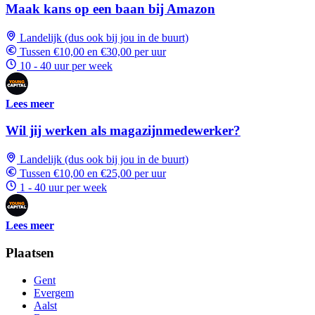
Maak kans op een baan bij Amazon
Landelijk (dus ook bij jou in de buurt)
Tussen €10,00 en €30,00 per uur
10 - 40 uur per week
Lees meer
Wil jij werken als magazijnmedewerker?
Landelijk (dus ook bij jou in de buurt)
Tussen €10,00 en €25,00 per uur
1 - 40 uur per week
Lees meer
Plaatsen
Gent
Evergem
Aalst