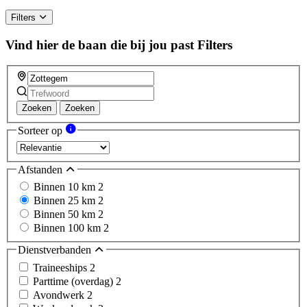
Filters
Vind hier de baan die bij jou past
Filters
Zoeken
Zoeken
Sorteer op
Afstanden
Binnen 10 km
2
Binnen 25 km
2
Binnen 50 km
2
Binnen 100 km
2
Dienstverbanden
Traineeships
2
Parttime (overdag)
2
Avondwerk
2