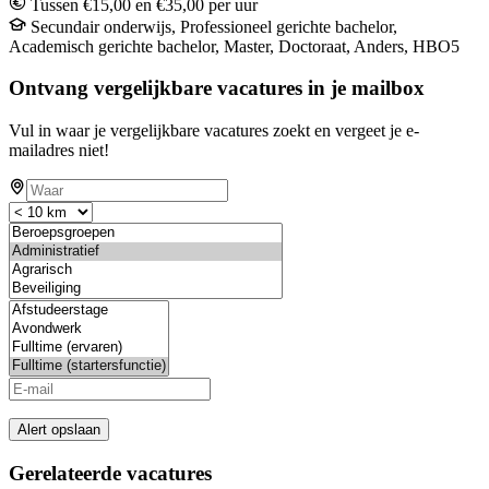
Tussen €15,00 en €35,00 per uur
Secundair onderwijs, Professioneel gerichte bachelor,
Academisch gerichte bachelor, Master, Doctoraat, Anders, HBO5
Ontvang vergelijkbare vacatures in je mailbox
Vul in waar je vergelijkbare vacatures zoekt en vergeet je e-
mailadres niet!
Alert opslaan
Gerelateerde vacatures