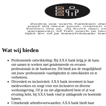
Wat wij bieden
Professionele ontwikkeling: Bij AXA bank krijg je de kans
om samen te werken met getalenteerde en ervaren
professionals in de banksector. Dit biedt jou de mogelijkheid
om jouw professionele vaardigheden te ontwikkelen en te
verbeteren.
Diversiteit en inclusiviteit: AXA bank investeert in haar
medewerkers en zorgt voor een inclusieve en diverse
werkomgeving. Of je nu net afgestudeerd bent of al wat
ervaring hebt, bij AXA bank vind je uitdagende en boeiende
banen.
Uitstekende arbeidsvoorwaarden: AXA bank biedt haar