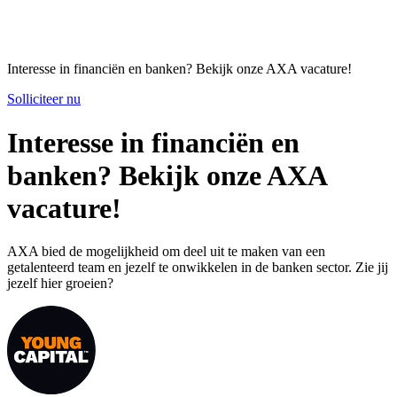
Interesse in financiën en banken? Bekijk onze AXA vacature!
Solliciteer nu
Interesse in financiën en
banken? Bekijk onze AXA
vacature!
AXA bied de mogelijkheid om deel uit te maken van een
getalenteerd team en jezelf te onwikkelen in de banken sector. Zie jij
jezelf hier groeien?