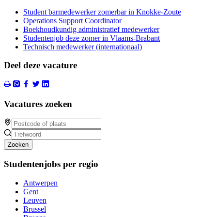
Student barmedewerker zomerbar in Knokke-Zoute
Operations Support Coordinator
Boekhoudkundig administratief medewerker
Studentenjob deze zomer in Vlaams-Brabant
Technisch medewerker (internationaal)
Deel deze vacature
Vacatures zoeken
Zoeken
Studentenjobs per regio
Antwerpen
Gent
Leuven
Brussel