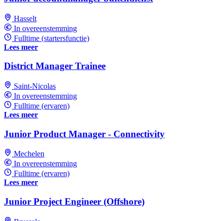
Hasselt
In overeenstemming
Fulltime (startersfunctie)
Lees meer
District Manager Trainee
Saint-Nicolas
In overeenstemming
Fulltime (ervaren)
Lees meer
Junior Product Manager - Connectivity
Mechelen
In overeenstemming
Fulltime (ervaren)
Lees meer
Junior Project Engineer (Offshore)