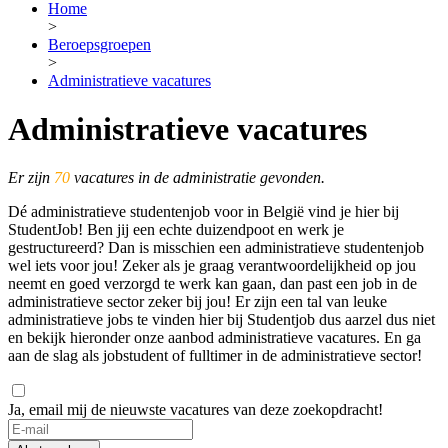
Home
>
Beroepsgroepen
>
Administratieve vacatures
Administratieve vacatures
Er zijn
70
vacatures in de administratie gevonden.
Dé administratieve studentenjob voor in België vind je hier bij
StudentJob! Ben jij een echte duizendpoot en werk je
gestructureerd? Dan is misschien een administratieve studentenjob
wel iets voor jou! Zeker als je graag verantwoordelijkheid op jou
neemt en goed verzorgd te werk kan gaan, dan past een job in de
administratieve sector zeker bij jou! Er zijn een tal van leuke
administratieve jobs te vinden hier bij Studentjob dus aarzel dus niet
en bekijk hieronder onze aanbod administratieve vacatures. En ga
aan de slag als jobstudent of fulltimer in de administratieve sector!
Ja, email mij de nieuwste vacatures van deze zoekopdracht!