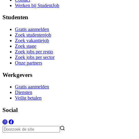
Werken bij StudentJob
Studenten
Gratis aanmelden
Zoek studentenjob
Zoek vakantiejob
Zoek stage
Zoek jobs per regio
Zoek jobs per sector
Onze partners
Werkgevers
Gratis aanmelden
Diensten
Veilig betalen
Social