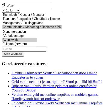
Alert opslaan
Gerelateerde vacatures
Flexibel Thuiswerk: Verdien Cadeaubonnen door Online
Enquêtes in te vullen
Geld verdienen met je smartphone? Word panellid bij Buffl!
Bijbaan vanuit huis: Verdien geld met online enquêtes bij
YouGov België!
Verdien extra geld met online enquêtes en mobiele games.
Handig vanuit huis of onderweg
Studentenjob: Flexibel Geld Verdienen met Online Enquêtes