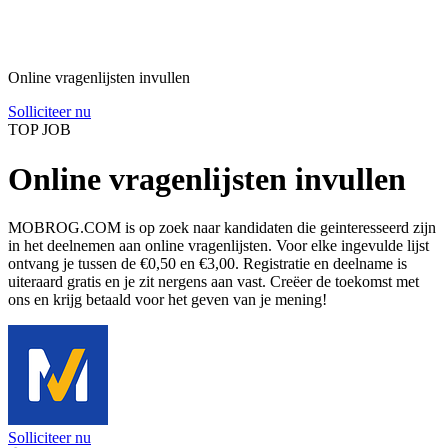
Online vragenlijsten invullen
Solliciteer nu
TOP JOB
Online vragenlijsten invullen
MOBROG.COM is op zoek naar kandidaten die geinteresseerd zijn
in het deelnemen aan online vragenlijsten. Voor elke ingevulde lijst
ontvang je tussen de €0,50 en €3,00. Registratie en deelname is
uiteraard gratis en je zit nergens aan vast. Creëer de toekomst met
ons en krijg betaald voor het geven van je mening!
Solliciteer nu