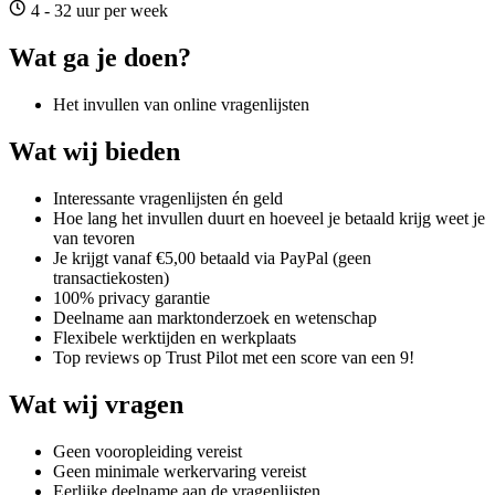
4 - 32 uur per week
Wat ga je doen?
Het invullen van online vragenlijsten
Wat wij bieden
Interessante vragenlijsten én geld
Hoe lang het invullen duurt en hoeveel je betaald krijg weet je
van tevoren
Je krijgt vanaf €5,00 betaald via PayPal (geen
transactiekosten)
100% privacy garantie
Deelname aan marktonderzoek en wetenschap
Flexibele werktijden en werkplaats
Top reviews op Trust Pilot met een score van een 9!
Wat wij vragen
Geen vooropleiding vereist
Geen minimale werkervaring vereist
Eerlijke deelname aan de vragenlijsten