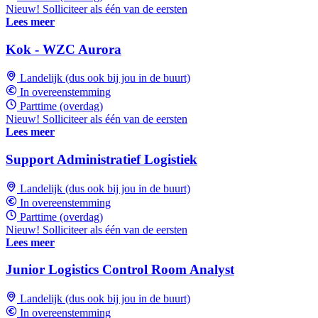
Nieuw! Solliciteer als één van de eersten
Lees meer
Kok - WZC Aurora
Landelijk (dus ook bij jou in de buurt)
In overeenstemming
Parttime (overdag)
Nieuw! Solliciteer als één van de eersten
Lees meer
Support Administratief Logistiek
Landelijk (dus ook bij jou in de buurt)
In overeenstemming
Parttime (overdag)
Nieuw! Solliciteer als één van de eersten
Lees meer
Junior Logistics Control Room Analyst
Landelijk (dus ook bij jou in de buurt)
In overeenstemming