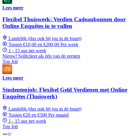
Lees meer
Flexibel Thuiswerk: Verdien Cadeaubonnen door
Online Enquêtes in te vullen
Landelijk (dus ook bij jou in de buurt)
Tussen €10,00 en €200,00 Per week
1 - 15 uur per week
Nieuw! Solliciteer als één van de eersten
Top Job
Lees meer
Studentenjob: Flexibel Geld Verdienen met Online
Enquêtes (Thuiswerk)
Landelijk (dus ook bij jou in de buurt)
Tussen €20 en €500 Per maand
1 - 15 uur per week
Top Job