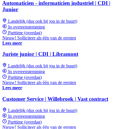
Automaticien - informaticien industriel | CDI |
Junior
Landelijk (dus ook bij jou in de buurt)
In overeenstemming
Parttime (overdag)
Nieuw! Solliciteer als één van de eersten
Lees meer
Juriste junior | CDI | Libramont
Landelijk (dus ook bij jou in de buurt)
In overeenstemming
Parttime (overdag)
Nieuw! Solliciteer als één van de eersten
Lees meer
Customer Service | Willebroek | Vast contract
Landelijk (dus ook bij jou in de buurt)
In overeenstemming
Parttime (overdag)
Nieuw! Solliciteer als één van de eersten