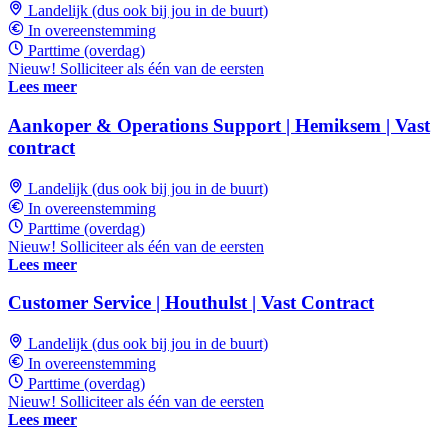
Landelijk (dus ook bij jou in de buurt)
In overeenstemming
Parttime (overdag)
Nieuw! Solliciteer als één van de eersten
Lees meer
Aankoper & Operations Support | Hemiksem | Vast
contract
Landelijk (dus ook bij jou in de buurt)
In overeenstemming
Parttime (overdag)
Nieuw! Solliciteer als één van de eersten
Lees meer
Customer Service | Houthulst | Vast Contract
Landelijk (dus ook bij jou in de buurt)
In overeenstemming
Parttime (overdag)
Nieuw! Solliciteer als één van de eersten
Lees meer