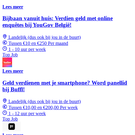
Lees meer
Bijbaan vanuit huis: Verdien geld met online
enquêtes bij YouGov België!
Landelijk (dus ook bij jou in de buurt)
Tussen €10 en €250 Per maand
1 - 10 uur per week
Top Job
Lees meer
Geld verdienen met je smartphone? Word panellid
bij Buffl!
Landelijk (dus ook bij jou in de buurt)
Tussen €10,00 en €200,00 Per week
1 - 12 uur per week
Top Job