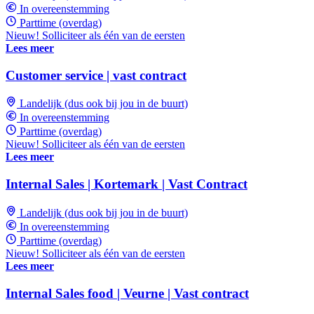
In overeenstemming
Parttime (overdag)
Nieuw! Solliciteer als één van de eersten
Lees meer
Customer service | vast contract
Landelijk (dus ook bij jou in de buurt)
In overeenstemming
Parttime (overdag)
Nieuw! Solliciteer als één van de eersten
Lees meer
Internal Sales | Kortemark | Vast Contract
Landelijk (dus ook bij jou in de buurt)
In overeenstemming
Parttime (overdag)
Nieuw! Solliciteer als één van de eersten
Lees meer
Internal Sales food | Veurne | Vast contract