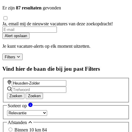
Er zijn
87 resultaten
gevonden
Ja, email mij de nieuwste vacatures van deze zoekopdracht!
Alert opslaan
Je kunt vacature-alerts op elk moment uitzetten.
Filters
Vind hier de baan die bij jou past
Filters
Zoeken
Zoeken
Sorteer op
Afstanden
Binnen 10 km
84