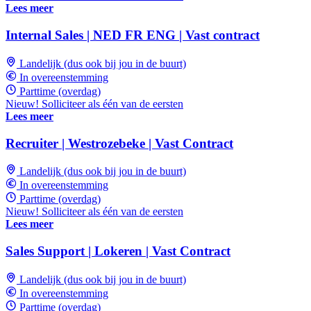
Lees meer
Internal Sales | NED FR ENG | Vast contract
Landelijk (dus ook bij jou in de buurt)
In overeenstemming
Parttime (overdag)
Nieuw! Solliciteer als één van de eersten
Lees meer
Recruiter | Westrozebeke | Vast Contract
Landelijk (dus ook bij jou in de buurt)
In overeenstemming
Parttime (overdag)
Nieuw! Solliciteer als één van de eersten
Lees meer
Sales Support | Lokeren | Vast Contract
Landelijk (dus ook bij jou in de buurt)
In overeenstemming
Parttime (overdag)