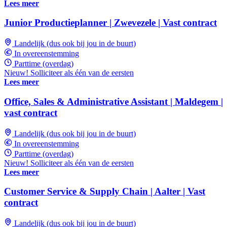
Lees meer
Junior Productieplanner | Zwevezele | Vast contract
Landelijk (dus ook bij jou in de buurt)
In overeenstemming
Parttime (overdag)
Nieuw! Solliciteer als één van de eersten
Lees meer
Office, Sales & Administrative Assistant | Maldegem |
vast contract
Landelijk (dus ook bij jou in de buurt)
In overeenstemming
Parttime (overdag)
Nieuw! Solliciteer als één van de eersten
Lees meer
Customer Service & Supply Chain | Aalter | Vast
contract
Landelijk (dus ook bij jou in de buurt)