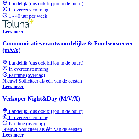
Landelijk (dus ook bij jou in de buurt)
In overeenstemming
1 - 40 uur per week
Lees meer
Communicatieverantwoordelijke & Fondsenwerver
(m/v/x)
Landelijk (dus ook bij jou in de buurt)
In overeenstemming
Parttime (overdag)
Nieuw! Solliciteer als één van de eersten
Lees meer
Verkoper Night&Day (M/V/X)
Landelijk (dus ook bij jou in de buurt)
In overeenstemming
Parttime (overdag)
Nieuw! Solliciteer als één van de eersten
Lees meer