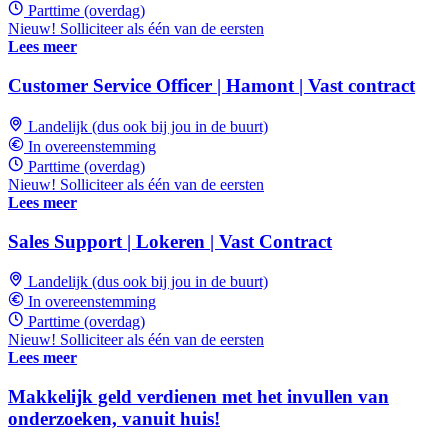
Parttime (overdag)
Nieuw! Solliciteer als één van de eersten
Lees meer
Customer Service Officer | Hamont | Vast contract
Landelijk (dus ook bij jou in de buurt)
In overeenstemming
Parttime (overdag)
Nieuw! Solliciteer als één van de eersten
Lees meer
Sales Support | Lokeren | Vast Contract
Landelijk (dus ook bij jou in de buurt)
In overeenstemming
Parttime (overdag)
Nieuw! Solliciteer als één van de eersten
Lees meer
Makkelijk geld verdienen met het invullen van
onderzoeken, vanuit huis!