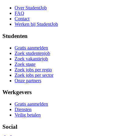
Over StudentJob
FAQ
Contact
Werken bij StudentJob
Studenten
Gratis aanmelden
Zoek studentenjob
Zoek vakantiejob
Zoek stage
Zoek jobs per regio
Zoek jobs per sector
Onze partners
Werkgevers
Gratis aanmelden
Diensten
Veilig betalen
Social