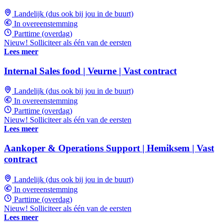
Landelijk (dus ook bij jou in de buurt)
In overeenstemming
Parttime (overdag)
Nieuw! Solliciteer als één van de eersten
Lees meer
Internal Sales food | Veurne | Vast contract
Landelijk (dus ook bij jou in de buurt)
In overeenstemming
Parttime (overdag)
Nieuw! Solliciteer als één van de eersten
Lees meer
Aankoper & Operations Support | Hemiksem | Vast
contract
Landelijk (dus ook bij jou in de buurt)
In overeenstemming
Parttime (overdag)
Nieuw! Solliciteer als één van de eersten
Lees meer