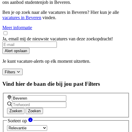
ons aanbod studentenjob in Beveren.
Ben je op zoek naar alle vacatures in Beveren? Hier kun je alle
vacatures in Beveren
vinden.
Meer informatie
Ja, email mij de nieuwste vacatures van deze zoekopdracht!
Alert opslaan
Je kunt vacature-alerts op elk moment uitzetten.
Filters
Vind hier de baan die bij jou past
Filters
Zoeken
Zoeken
Sorteer op