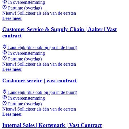
In overeenstemming
Parttime (overdag)
Nieuw! Solliciteer als één van de eersten
Lees meer
Customer Service & Supply Chain | Aalter | Vast
contract
Landelijk (dus ook bij jou in de buurt)
In overeenstemming
Parttime (overdag)
Nieuw! Solliciteer als één van de eersten
Lees meer
Customer service | vast contract
Landelijk (dus ook bij jou in de buurt)
In overeenstemming
Parttime (overdag)
Nieuw! Solliciteer als één van de eersten
Lees meer
Internal Sales | Kortemark | Vast Contract