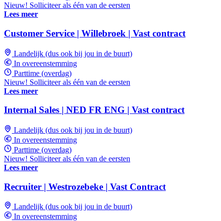
Nieuw! Solliciteer als één van de eersten
Lees meer
Customer Service | Willebroek | Vast contract
Landelijk (dus ook bij jou in de buurt)
In overeenstemming
Parttime (overdag)
Nieuw! Solliciteer als één van de eersten
Lees meer
Internal Sales | NED FR ENG | Vast contract
Landelijk (dus ook bij jou in de buurt)
In overeenstemming
Parttime (overdag)
Nieuw! Solliciteer als één van de eersten
Lees meer
Recruiter | Westrozebeke | Vast Contract
Landelijk (dus ook bij jou in de buurt)
In overeenstemming