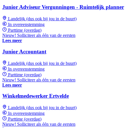
Junior Adviseur Vergunningen - Ruimtelijk planner
Landelijk (dus ook bij jou in de buurt)
In overeenstemming
Parttime (overdag)
Nieuw! Solliciteer als één van de eersten
Lees meer
Junior Accountant
Landelijk (dus ook bij jou in de buurt)
In overeenstemming
Parttime (overdag)
Nieuw! Solliciteer als één van de eersten
Lees meer
Winkelmedewerker Ertvelde
Landelijk (dus ook bij jou in de buurt)
In overeenstemming
Parttime (overdag)
Nieuw! Solliciteer als één van de eersten