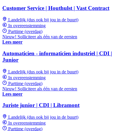
Customer Service | Houthulst | Vast Contract
Landelijk (dus ook bij jou in de buurt)
In overeenstemming
Parttime (overdag)
Nieuw! Solliciteer als één van de eersten
Lees meer
Automaticien - informaticien industriel | CDI |
Junior
Landelijk (dus ook bij jou in de buurt)
In overeenstemming
Parttime (overdag)
Nieuw! Solliciteer als één van de eersten
Lees meer
Juriste junior | CDI | Libramont
Landelijk (dus ook bij jou in de buurt)
In overeenstemming
Parttime (overdag)