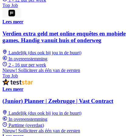
Top Job
Lees meer
Verdien extra geld met online enquêtes en mobiele
games. Handig vanuit huis of onderweg
Landelijk (dus ook bij jou in de buurt)
In overeenstemming
2 - 16 uur per week
Nieuw! Solliciteer als één van de eersten
Top Job
Lees meer
(Junior) Planner | Zeebrugge | Vast Contract
Landelijk (dus ook bij jou in de buurt)
In overeenstemming
Parttime (overdag)
Nieuw! Solliciteer als één van de eersten