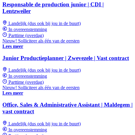
Responsable de production junior | CDI |
Lentzweiler
Landelijk (dus ook bij jou in de buurt)
In overeenstemming
Parttime (overdag)
Nieuw! Solliciteer als één van de eersten
Lees meer
Junior Productieplanner | Zwevezele | Vast contract
Landelijk (dus ook bij jou in de buurt)
In overeenstemming
Parttime (overdag)
Nieuw! Solliciteer als één van de eersten
Lees meer
Office, Sales & Administrative Assistant | Maldegem |
vast contract
Landelijk (dus ook bij jou in de buurt)
In overeenstemming