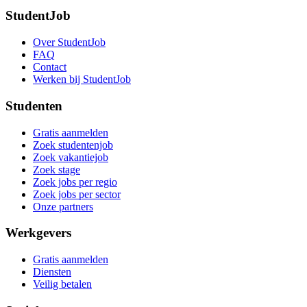
StudentJob
Over StudentJob
FAQ
Contact
Werken bij StudentJob
Studenten
Gratis aanmelden
Zoek studentenjob
Zoek vakantiejob
Zoek stage
Zoek jobs per regio
Zoek jobs per sector
Onze partners
Werkgevers
Gratis aanmelden
Diensten
Veilig betalen