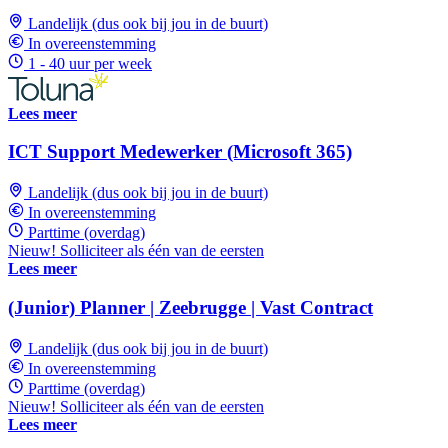
Landelijk (dus ook bij jou in de buurt)
In overeenstemming
1 - 40 uur per week
Lees meer
ICT Support Medewerker (Microsoft 365)
Landelijk (dus ook bij jou in de buurt)
In overeenstemming
Parttime (overdag)
Nieuw! Solliciteer als één van de eersten
Lees meer
(Junior) Planner | Zeebrugge | Vast Contract
Landelijk (dus ook bij jou in de buurt)
In overeenstemming
Parttime (overdag)
Nieuw! Solliciteer als één van de eersten
Lees meer