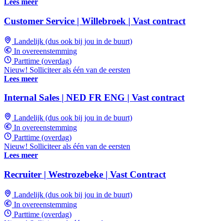
Lees meer
Customer Service | Willebroek | Vast contract
Landelijk (dus ook bij jou in de buurt)
In overeenstemming
Parttime (overdag)
Nieuw! Solliciteer als één van de eersten
Lees meer
Internal Sales | NED FR ENG | Vast contract
Landelijk (dus ook bij jou in de buurt)
In overeenstemming
Parttime (overdag)
Nieuw! Solliciteer als één van de eersten
Lees meer
Recruiter | Westrozebeke | Vast Contract
Landelijk (dus ook bij jou in de buurt)
In overeenstemming
Parttime (overdag)