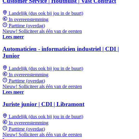
Customer Service | Houthulst | Vast Contract
Landelijk (dus ook bij jou in de buurt)
In overeenstemming
Parttime (overdag)
Nieuw! Solliciteer als één van de eersten
Lees meer
Automaticien - informaticien industriel | CDI |
Junior
Landelijk (dus ook bij jou in de buurt)
In overeenstemming
Parttime (overdag)
Nieuw! Solliciteer als één van de eersten
Lees meer
Juriste junior | CDI | Libramont
Landelijk (dus ook bij jou in de buurt)
In overeenstemming
Parttime (overdag)
Nieuw! Solliciteer als één van de eersten