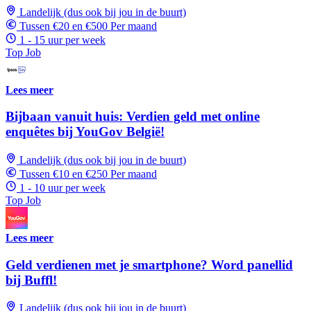
Landelijk (dus ook bij jou in de buurt)
Tussen €20 en €500 Per maand
1 - 15 uur per week
Top Job
Lees meer
Bijbaan vanuit huis: Verdien geld met online
enquêtes bij YouGov België!
Landelijk (dus ook bij jou in de buurt)
Tussen €10 en €250 Per maand
1 - 10 uur per week
Top Job
Lees meer
Geld verdienen met je smartphone? Word panellid
bij Buffl!
Landelijk (dus ook bij jou in de buurt)