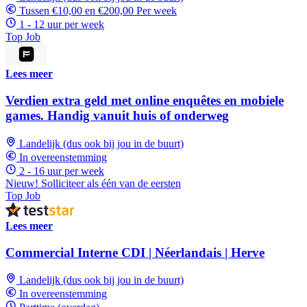
Tussen €10,00 en €200,00 Per week
1 - 12 uur per week
Top Job
Lees meer
Verdien extra geld met online enquêtes en mobiele
games. Handig vanuit huis of onderweg
Landelijk (dus ook bij jou in de buurt)
In overeenstemming
2 - 16 uur per week
Nieuw! Solliciteer als één van de eersten
Top Job
Lees meer
Commercial Interne CDI | Néerlandais | Herve
Landelijk (dus ook bij jou in de buurt)
In overeenstemming