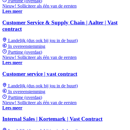
Parttime (overdag)
Nieuw! Solliciteer als één van de eersten
Lees meer
Customer Service & Supply Chain | Aalter | Vast
contract
Landelijk (dus ook bij jou in de buurt)
In overeenstemming
Parttime (overdag)
Nieuw! Solliciteer als één van de eersten
Lees meer
Customer service | vast contract
Landelijk (dus ook bij jou in de buurt)
In overeenstemming
Parttime (overdag)
Nieuw! Solliciteer als één van de eersten
Lees meer
Internal Sales | Kortemark | Vast Contract