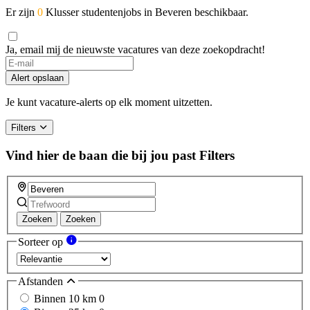
Er zijn
0
Klusser studentenjobs in Beveren beschikbaar.
Ja, email mij de nieuwste vacatures van deze zoekopdracht!
Alert opslaan
Je kunt vacature-alerts op elk moment uitzetten.
Filters
Vind hier de baan die bij jou past
Filters
Zoeken
Zoeken
Sorteer op
Afstanden
Binnen 10 km
0