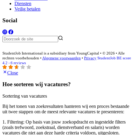
Diensten
Veilig betalen
Social
StudentJob International is a subsidiary from YoungCapital • © 2026 • Alle
rechten voorbehouden •
Algemene voorwaarden
•
Privacy
StudentJob BE score
4.2 - 6 reviews
Close
Hoe sorteren wij vacatures?
Sortering van vacatures
Bij het tonen van zoekresultaten hanteren wij een proces bestaande
uit twee stappen om de meest relevante vacatures te presenteren:
1. Filtering: Op basis van jouw zoekopdracht en ingestelde filters
(zoals trefwoord, zoekstraal, dienstverband en salaris) worden
vacatures die niet aan deze harde criteria voldoen, uitgesloten.