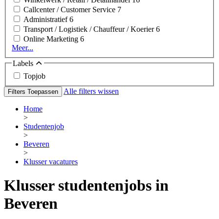
Callcenter / Customer Service
7
Administratief
6
Transport / Logistiek / Chauffeur / Koerier
6
Online Marketing
6
Meer...
Labels
Topjob
Alle filters wissen
Filters Toepassen
Home
>
Studentenjob
>
Beveren
>
Klusser vacatures
Klusser studentenjobs in
Beveren