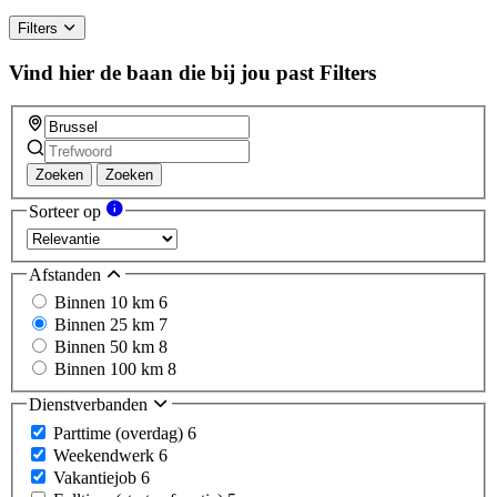
Filters
Vind hier de baan die bij jou past
Filters
Zoeken
Zoeken
Sorteer op
Afstanden
Binnen 10 km
6
Binnen 25 km
7
Binnen 50 km
8
Binnen 100 km
8
Dienstverbanden
Parttime (overdag)
6
Weekendwerk
6
Vakantiejob
6