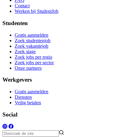
FAQ
Contact
Werken bij StudentJob
Studenten
Gratis aanmelden
Zoek studentenjob
Zoek vakantiejob
Zoek stage
Zoek jobs per regio
Zoek jobs per sector
Onze partners
Werkgevers
Gratis aanmelden
Diensten
Veilig betalen
Social