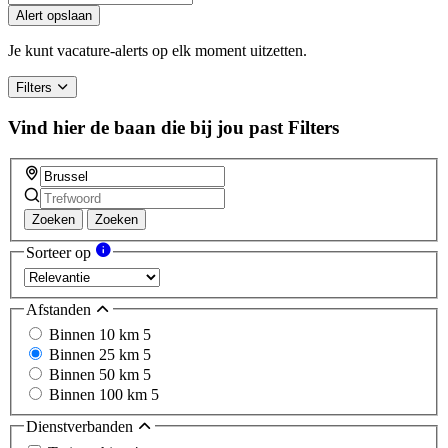
Alert opslaan
Je kunt vacature-alerts op elk moment uitzetten.
Filters
Vind hier de baan die bij jou past
Filters
Zoeken
Zoeken
Sorteer op
Afstanden
Binnen 10 km
5
Binnen 25 km
5
Binnen 50 km
5
Binnen 100 km
5
Dienstverbanden