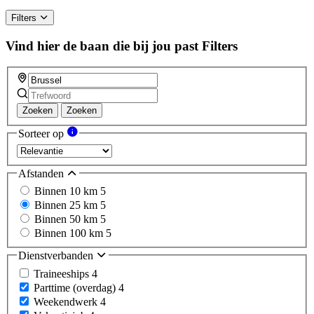
Filters
Vind hier de baan die bij jou past
Filters
Zoeken
Zoeken
Sorteer op
Afstanden
Binnen 10 km
5
Binnen 25 km
5
Binnen 50 km
5
Binnen 100 km
5
Dienstverbanden
Traineeships
4
Parttime (overdag)
4
Weekendwerk
4