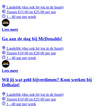
Landelijk (dus ook bij jou in de buurt)
Tussen €15,00 en €25,00 per uur
1 - 40 uur per week
Lees meer
Ga aan de slag bij McDonalds!
Landelijk (dus ook bij jou in de buurt)
Tussen €10,00 en €20,00 per uur
1 - 40 uur per week
Lees meer
Wil jij wat geld bijverdienen? Kom werken bij
Delhaize!
Landelijk (dus ook bij jou in de buurt)
Tussen €10,00 en €25,00 per uur
1 - 40 uur per week