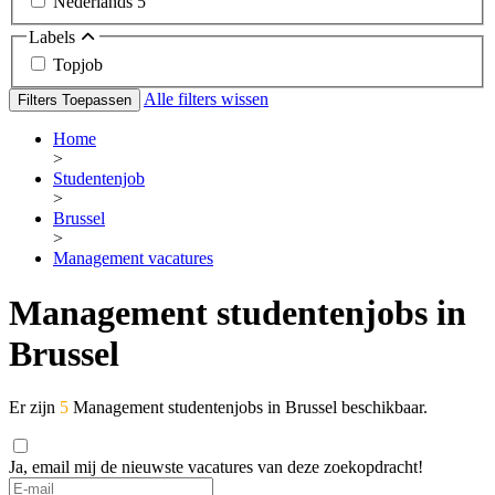
Nederlands
5
Labels
Topjob
Alle filters wissen
Filters Toepassen
Home
>
Studentenjob
>
Brussel
>
Management vacatures
Management studentenjobs in
Brussel
Er zijn
5
Management studentenjobs in Brussel beschikbaar.
Ja, email mij de nieuwste vacatures van deze zoekopdracht!