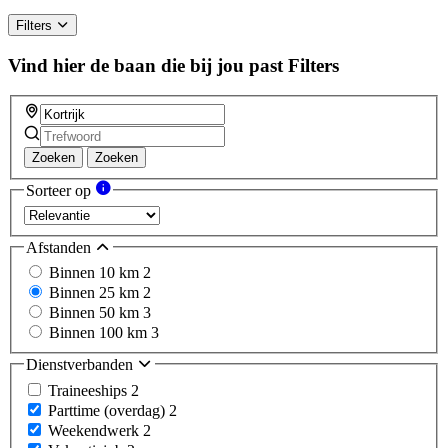
Filters
Vind hier de baan die bij jou past
Filters
Zoeken
Zoeken
Sorteer op
Afstanden
Binnen 10 km
2
Binnen 25 km
2
Binnen 50 km
3
Binnen 100 km
3
Dienstverbanden
Traineeships
2
Parttime (overdag)
2
Weekendwerk
2