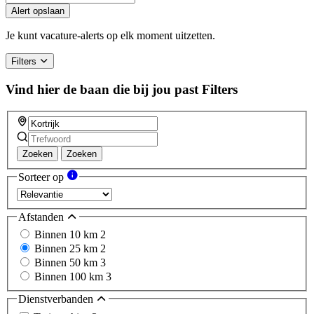
Alert opslaan
Je kunt vacature-alerts op elk moment uitzetten.
Filters
Vind hier de baan die bij jou past
Filters
Zoeken
Zoeken
Sorteer op
Afstanden
Binnen 10 km
2
Binnen 25 km
2
Binnen 50 km
3
Binnen 100 km
3
Dienstverbanden