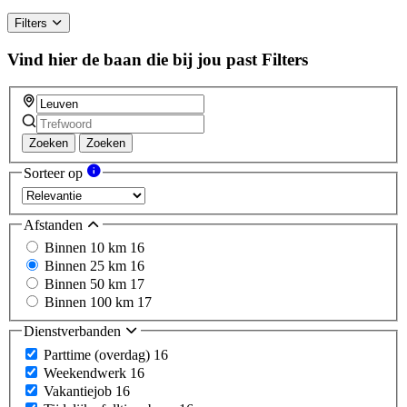
Filters
Vind hier de baan die bij jou past
Filters
Zoeken
Zoeken
Sorteer op
Afstanden
Binnen 10 km
16
Binnen 25 km
16
Binnen 50 km
17
Binnen 100 km
17
Dienstverbanden
Parttime (overdag)
16
Weekendwerk
16
Vakantiejob
16