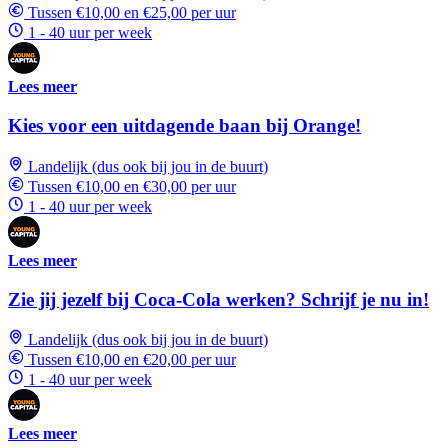
Tussen €10,00 en €25,00 per uur
1 - 40 uur per week
Lees meer
Kies voor een uitdagende baan bij Orange!
Landelijk (dus ook bij jou in de buurt)
Tussen €10,00 en €30,00 per uur
1 - 40 uur per week
Lees meer
Zie jij jezelf bij Coca-Cola werken? Schrijf je nu in!
Landelijk (dus ook bij jou in de buurt)
Tussen €10,00 en €20,00 per uur
1 - 40 uur per week
Lees meer