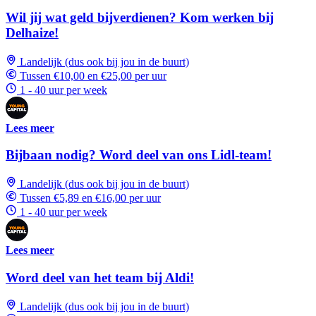
Wil jij wat geld bijverdienen? Kom werken bij
Delhaize!
Landelijk (dus ook bij jou in de buurt)
Tussen €10,00 en €25,00 per uur
1 - 40 uur per week
Lees meer
Bijbaan nodig? Word deel van ons Lidl-team!
Landelijk (dus ook bij jou in de buurt)
Tussen €5,89 en €16,00 per uur
1 - 40 uur per week
Lees meer
Word deel van het team bij Aldi!
Landelijk (dus ook bij jou in de buurt)