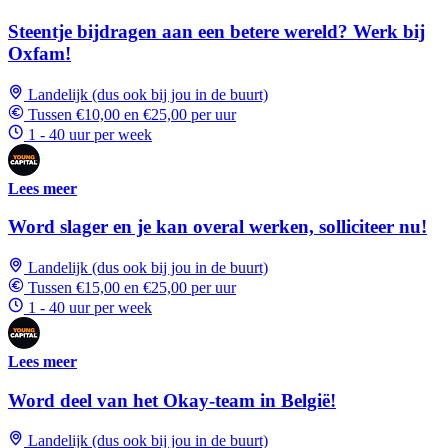
Steentje bijdragen aan een betere wereld? Werk bij
Oxfam!
Landelijk (dus ook bij jou in de buurt)
Tussen €10,00 en €25,00 per uur
1 - 40 uur per week
Lees meer
Word slager en je kan overal werken, solliciteer nu!
Landelijk (dus ook bij jou in de buurt)
Tussen €15,00 en €25,00 per uur
1 - 40 uur per week
Lees meer
Word deel van het Okay-team in België!
Landelijk (dus ook bij jou in de buurt)