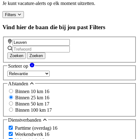
Je kunt vacature-alerts op elk moment uitzetten.
Filters
Vind hier de baan die bij jou past
Filters
Zoeken
Zoeken
Sorteer op
Afstanden
Binnen 10 km
16
Binnen 25 km
16
Binnen 50 km
17
Binnen 100 km
17
Dienstverbanden
Parttime (overdag)
16
Weekendwerk
16