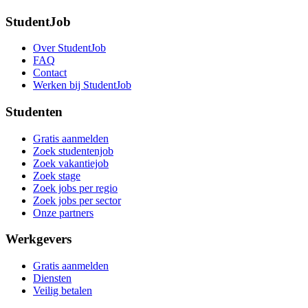
StudentJob
Over StudentJob
FAQ
Contact
Werken bij StudentJob
Studenten
Gratis aanmelden
Zoek studentenjob
Zoek vakantiejob
Zoek stage
Zoek jobs per regio
Zoek jobs per sector
Onze partners
Werkgevers
Gratis aanmelden
Diensten
Veilig betalen