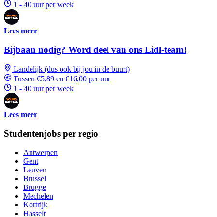
1 - 40 uur per week
Lees meer
Bijbaan nodig? Word deel van ons Lidl-team!
Landelijk (dus ook bij jou in de buurt)
Tussen €5,89 en €16,00 per uur
1 - 40 uur per week
Lees meer
Studentenjobs per regio
Antwerpen
Gent
Leuven
Brussel
Brugge
Mechelen
Kortrijk
Hasselt