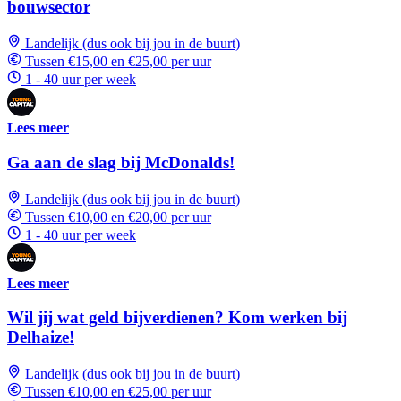
bouwsector
Landelijk (dus ook bij jou in de buurt)
Tussen €15,00 en €25,00 per uur
1 - 40 uur per week
Lees meer
Ga aan de slag bij McDonalds!
Landelijk (dus ook bij jou in de buurt)
Tussen €10,00 en €20,00 per uur
1 - 40 uur per week
Lees meer
Wil jij wat geld bijverdienen? Kom werken bij
Delhaize!
Landelijk (dus ook bij jou in de buurt)
Tussen €10,00 en €25,00 per uur