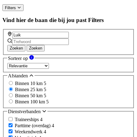
Filters
Vind hier de baan die bij jou past
Filters
Zoeken
Zoeken
Sorteer op
Afstanden
Binnen 10 km
5
Binnen 25 km
5
Binnen 50 km
5
Binnen 100 km
5
Dienstverbanden
Traineeships
4
Parttime (overdag)
4
Weekendwerk
4