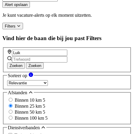
Alert opslaan
Je kunt vacature-alerts op elk moment uitzetten.
Filters
Vind hier de baan die bij jou past
Filters
Zoeken
Zoeken
Sorteer op
Afstanden
Binnen 10 km
5
Binnen 25 km
5
Binnen 50 km
5
Binnen 100 km
5
Dienstverbanden