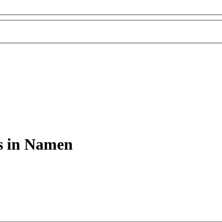
s in Namen