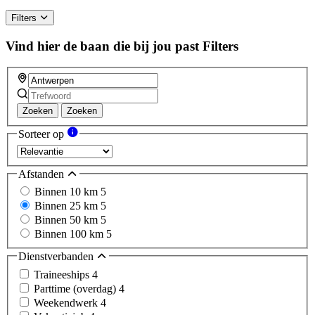
Filters
Vind hier de baan die bij jou past
Filters
Zoeken
Zoeken
Sorteer op
Afstanden
Binnen 10 km
5
Binnen 25 km
5
Binnen 50 km
5
Binnen 100 km
5
Dienstverbanden
Traineeships
4
Parttime (overdag)
4
Weekendwerk
4