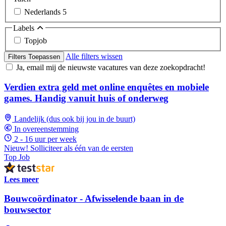
Nederlands
5
Labels
Topjob
Alle filters wissen
Filters Toepassen
Ja, email mij de nieuwste vacatures van deze zoekopdracht!
Verdien extra geld met online enquêtes en mobiele
games. Handig vanuit huis of onderweg
Landelijk (dus ook bij jou in de buurt)
In overeenstemming
2 - 16 uur per week
Nieuw! Solliciteer als één van de eersten
Top Job
Lees meer
Bouwcoördinator - Afwisselende baan in de
bouwsector