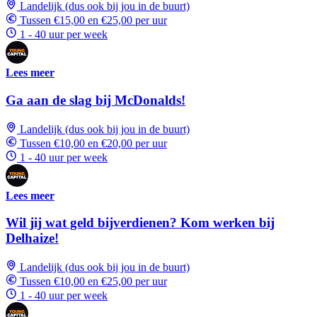
Landelijk (dus ook bij jou in de buurt)
Tussen €15,00 en €25,00 per uur
1 - 40 uur per week
Lees meer
Ga aan de slag bij McDonalds!
Landelijk (dus ook bij jou in de buurt)
Tussen €10,00 en €20,00 per uur
1 - 40 uur per week
Lees meer
Wil jij wat geld bijverdienen? Kom werken bij
Delhaize!
Landelijk (dus ook bij jou in de buurt)
Tussen €10,00 en €25,00 per uur
1 - 40 uur per week