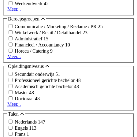
Weekendwerk
42
Meer...
Beroepsgroepen
Communicatie / Marketing / Reclame / PR
25
Winkelwerk / Retail / Detailhandel
23
Administratief
15
Financieel / Accountancy
10
Horeca / Catering
9
Meer...
Opleidingsniveaus
Secundair onderwijs
51
Professioneel gerichte bachelor
48
Academisch gerichte bachelor
48
Master
48
Doctoraat
48
Meer...
Talen
Nederlands
147
Engels
113
Frans
1