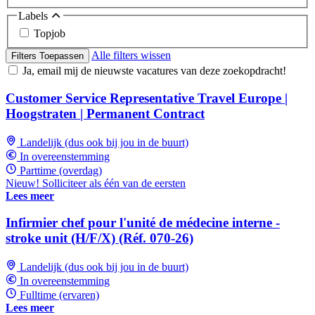
Labels
Topjob
Alle filters wissen
Filters Toepassen
Ja, email mij de nieuwste vacatures van deze zoekopdracht!
Customer Service Representative Travel Europe |
Hoogstraten | Permanent Contract
Landelijk (dus ook bij jou in de buurt)
In overeenstemming
Parttime (overdag)
Nieuw! Solliciteer als één van de eersten
Lees meer
Infirmier chef pour l'unité de médecine interne -
stroke unit (H/F/X) (Réf. 070-26)
Landelijk (dus ook bij jou in de buurt)
In overeenstemming
Fulltime (ervaren)
Lees meer