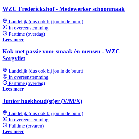
WZC Frederickxhof - Medewerker schoonmaak
Landelijk (dus ook bij jou in de buurt)
In overeenstemming
Parttime (overdag)
Lees meer
Kok met passie voor smaak én mensen - WZC
Sorgvliet
Landelijk (dus ook bij jou in de buurt)
In overeenstemming
Parttime (overdag)
Lees meer
Junior boekhoud(st)er (V/M/X)
Landelijk (dus ook bij jou in de buurt)
In overeenstemming
Fulltime (ervaren)
Lees meer