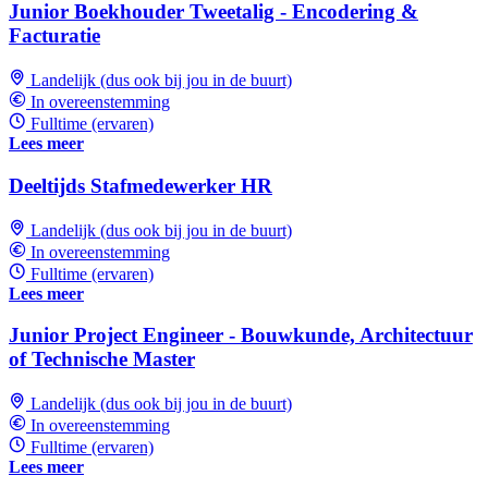
Junior Boekhouder Tweetalig - Encodering &
Facturatie
Landelijk (dus ook bij jou in de buurt)
In overeenstemming
Fulltime (ervaren)
Lees meer
Deeltijds Stafmedewerker HR
Landelijk (dus ook bij jou in de buurt)
In overeenstemming
Fulltime (ervaren)
Lees meer
Junior Project Engineer - Bouwkunde, Architectuur
of Technische Master
Landelijk (dus ook bij jou in de buurt)
In overeenstemming
Fulltime (ervaren)
Lees meer