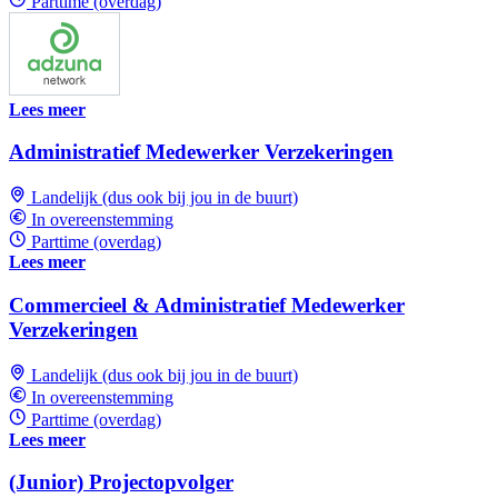
Parttime (overdag)
Lees meer
Administratief Medewerker Verzekeringen
Landelijk (dus ook bij jou in de buurt)
In overeenstemming
Parttime (overdag)
Lees meer
Commercieel & Administratief Medewerker
Verzekeringen
Landelijk (dus ook bij jou in de buurt)
In overeenstemming
Parttime (overdag)
Lees meer
(Junior) Projectopvolger