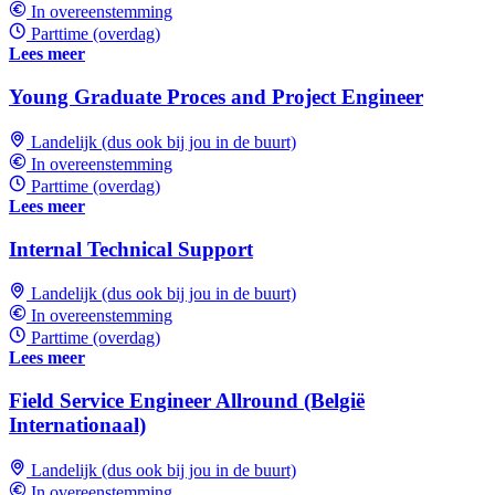
In overeenstemming
Parttime (overdag)
Lees meer
Young Graduate Proces and Project Engineer
Landelijk (dus ook bij jou in de buurt)
In overeenstemming
Parttime (overdag)
Lees meer
Internal Technical Support
Landelijk (dus ook bij jou in de buurt)
In overeenstemming
Parttime (overdag)
Lees meer
Field Service Engineer Allround (België
Internationaal)
Landelijk (dus ook bij jou in de buurt)
In overeenstemming