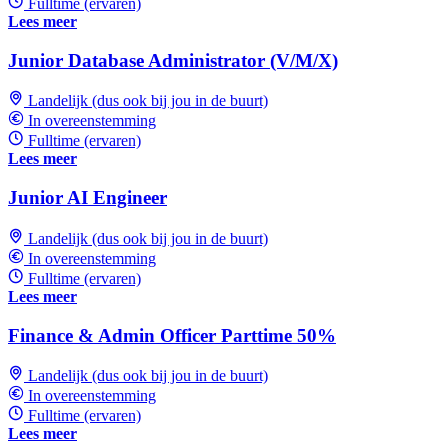
Fulltime (ervaren)
Lees meer
Junior Database Administrator (V/M/X)
Landelijk (dus ook bij jou in de buurt)
In overeenstemming
Fulltime (ervaren)
Lees meer
Junior AI Engineer
Landelijk (dus ook bij jou in de buurt)
In overeenstemming
Fulltime (ervaren)
Lees meer
Finance & Admin Officer Parttime 50%
Landelijk (dus ook bij jou in de buurt)
In overeenstemming
Fulltime (ervaren)
Lees meer