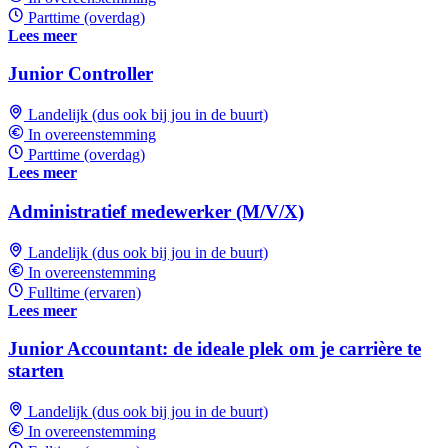
Parttime (overdag)
Lees meer
Junior Controller
Landelijk (dus ook bij jou in de buurt)
In overeenstemming
Parttime (overdag)
Lees meer
Administratief medewerker (M/V/X)
Landelijk (dus ook bij jou in de buurt)
In overeenstemming
Fulltime (ervaren)
Lees meer
Junior Accountant: de ideale plek om je carrière te
starten
Landelijk (dus ook bij jou in de buurt)
In overeenstemming