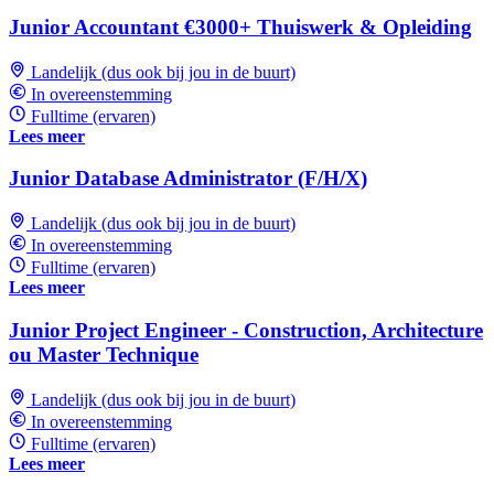
Junior Accountant €3000+ Thuiswerk & Opleiding
Landelijk (dus ook bij jou in de buurt)
In overeenstemming
Fulltime (ervaren)
Lees meer
Junior Database Administrator (F/H/X)
Landelijk (dus ook bij jou in de buurt)
In overeenstemming
Fulltime (ervaren)
Lees meer
Junior Project Engineer - Construction, Architecture
ou Master Technique
Landelijk (dus ook bij jou in de buurt)
In overeenstemming
Fulltime (ervaren)
Lees meer