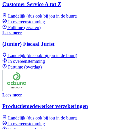
Customer Service A tot Z
Landelijk (dus ook bij jou in de buurt)
In overeenstemming
Fulltime (ervaren)
Lees meer
(Junior) Fiscaal Jurist
Landelijk (dus ook bij jou in de buurt)
In overeenstemming
Parttime (overdag)
Lees meer
Productiemedewerker verzekeringen
Landelijk (dus ook bij jou in de buurt)
In overeenstemming