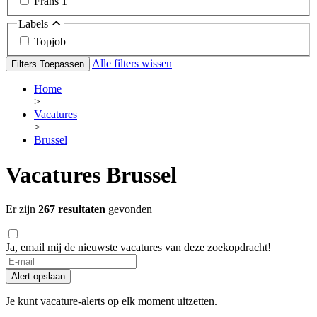
Frans
1
Labels
Topjob
Alle filters wissen
Filters Toepassen
Home
>
Vacatures
>
Brussel
Vacatures Brussel
Er zijn
267 resultaten
gevonden
Ja, email mij de nieuwste vacatures van deze zoekopdracht!
Alert opslaan
Je kunt vacature-alerts op elk moment uitzetten.