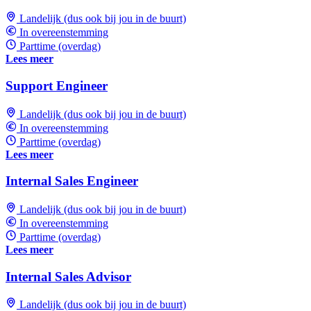
Landelijk (dus ook bij jou in de buurt)
In overeenstemming
Parttime (overdag)
Lees meer
Support Engineer
Landelijk (dus ook bij jou in de buurt)
In overeenstemming
Parttime (overdag)
Lees meer
Internal Sales Engineer
Landelijk (dus ook bij jou in de buurt)
In overeenstemming
Parttime (overdag)
Lees meer
Internal Sales Advisor
Landelijk (dus ook bij jou in de buurt)