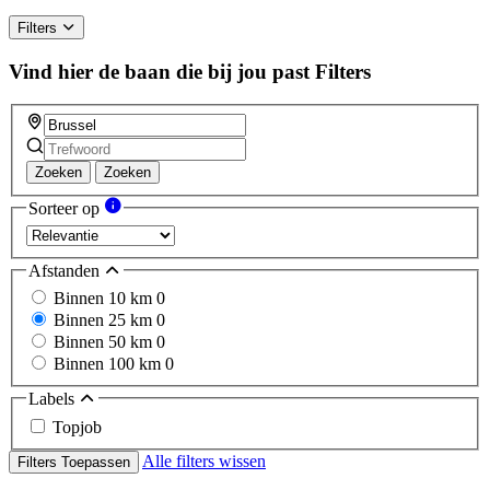
Filters
Vind hier de baan die bij jou past
Filters
Zoeken
Zoeken
Sorteer op
Afstanden
Binnen 10 km
0
Binnen 25 km
0
Binnen 50 km
0
Binnen 100 km
0
Labels
Topjob
Alle filters wissen
Filters Toepassen