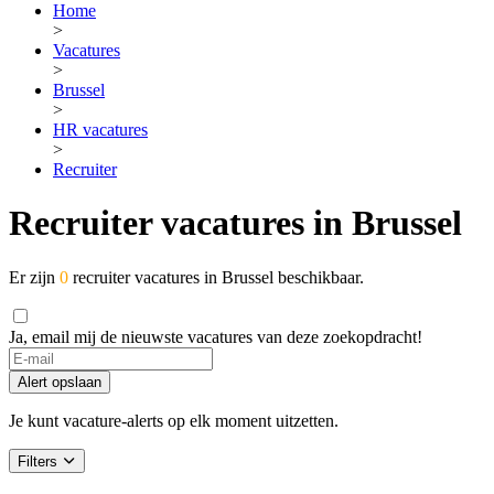
Home
>
Vacatures
>
Brussel
>
HR vacatures
>
Recruiter
Recruiter vacatures in Brussel
Er zijn
0
recruiter vacatures in Brussel beschikbaar.
Ja, email mij de nieuwste vacatures van deze zoekopdracht!
Alert opslaan
Je kunt vacature-alerts op elk moment uitzetten.
Filters