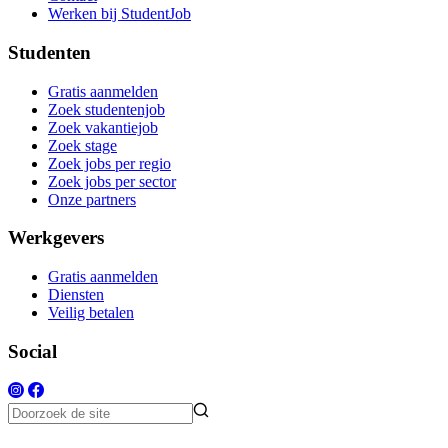
Werken bij StudentJob
Studenten
Gratis aanmelden
Zoek studentenjob
Zoek vakantiejob
Zoek stage
Zoek jobs per regio
Zoek jobs per sector
Onze partners
Werkgevers
Gratis aanmelden
Diensten
Veilig betalen
Social