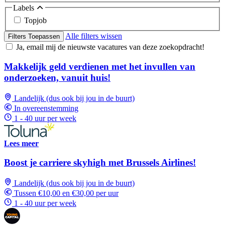
Labels
Topjob
Alle filters wissen
Filters Toepassen
Ja, email mij de nieuwste vacatures van deze zoekopdracht!
Makkelijk geld verdienen met het invullen van
onderzoeken, vanuit huis!
Landelijk (dus ook bij jou in de buurt)
In overeenstemming
1 - 40 uur per week
Lees meer
Boost je carriere skyhigh met Brussels Airlines!
Landelijk (dus ook bij jou in de buurt)
Tussen €10,00 en €30,00 per uur
1 - 40 uur per week