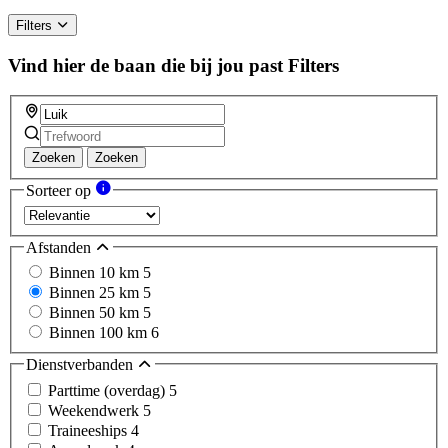
Filters
Vind hier de baan die bij jou past
Filters
Zoeken
Zoeken
Sorteer op
Afstanden
Binnen 10 km
5
Binnen 25 km
5
Binnen 50 km
5
Binnen 100 km
6
Dienstverbanden
Parttime (overdag)
5
Weekendwerk
5
Traineeships
4