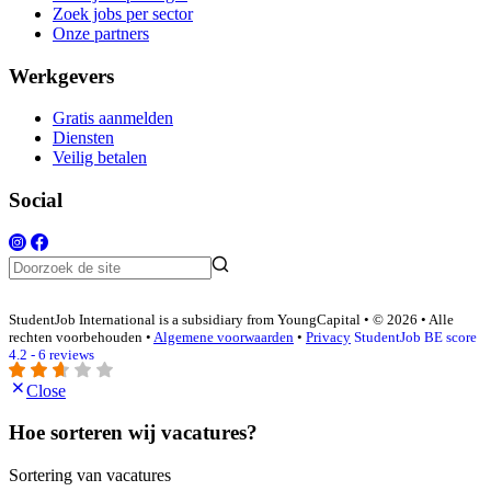
Zoek jobs per sector
Onze partners
Werkgevers
Gratis aanmelden
Diensten
Veilig betalen
Social
StudentJob International is a subsidiary from YoungCapital • © 2026 • Alle
rechten voorbehouden •
Algemene voorwaarden
•
Privacy
StudentJob BE score
4.2 - 6 reviews
Close
Hoe sorteren wij vacatures?
Sortering van vacatures