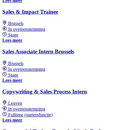
Lees meer
Sales & Impact Trainee
Brussels
In overeenstemming
Stage
Lees meer
Sales Associate Intern Brussels
Brussels
In overeenstemming
Stage
Lees meer
Copywriting & Sales Process Intern
Leuven
In overeenstemming
Fulltime (startersfunctie)
Lees meer