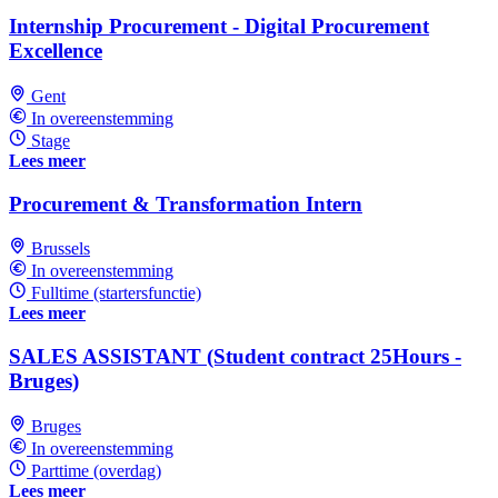
Internship Procurement - Digital Procurement
Excellence
Gent
In overeenstemming
Stage
Lees meer
Procurement & Transformation Intern
Brussels
In overeenstemming
Fulltime (startersfunctie)
Lees meer
SALES ASSISTANT (Student contract 25Hours -
Bruges)
Bruges
In overeenstemming
Parttime (overdag)
Lees meer