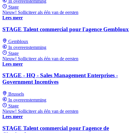
In overeenstemming
Stage
Nieuw! Solliciteer als één van de eersten
Lees meer
STAGE Talent commercial pour l'agence Gembloux
Gembloux
In overeenstemming
Stage
Nieuw! Solliciteer als één van de eersten
Lees meer
STAGE - HQ - Sales Management Enterprises -
Government Incentives
Brussels
In overeenstemming
Stage
Nieuw! Solliciteer als één van de eersten
Lees meer
STAGE Talent commercial pour l'agence de