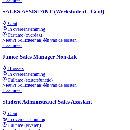
Lees meer
SALES ASSISTANT (Werkstudent - Gent)
Gent
In overeenstemming
Parttime (overdag)
Nieuw! Solliciteer als één van de eersten
Lees meer
Junior Sales Manager Non-Life
Brussels
In overeenstemming
Fulltime (startersfunctie)
Nieuw! Solliciteer als één van de eersten
Lees meer
Student Administratief Sales Assistant
Gent
In overeenstemming
Fulltime (ervaren)