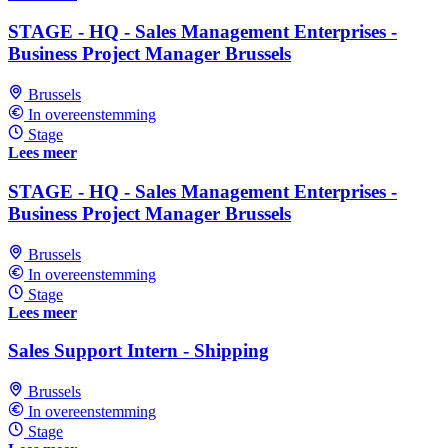
STAGE - HQ - Sales Management Enterprises -
Business Project Manager Brussels
Brussels
In overeenstemming
Stage
Lees meer
STAGE - HQ - Sales Management Enterprises -
Business Project Manager Brussels
Brussels
In overeenstemming
Stage
Lees meer
Sales Support Intern - Shipping
Brussels
In overeenstemming
Stage