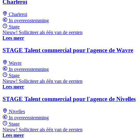
Charleroi
Charleroi
In overeenstemming
Stage
Nieuw! Solliciteer als één van de eersten
Lees meer
STAGE Talent commercial pour l'agence de Wavre
Wavre
In overeenstemming
Stage
Nieuw! Solliciteer als één van de eersten
Lees meer
STAGE Talent commercial pour l'agence de Nivelles
Nivelles
In overeenstemming
Stage
Nieuw! Solliciteer als één van de eersten
Lees meer