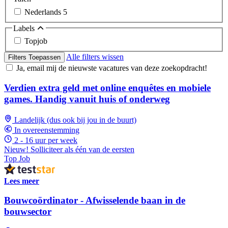
Nederlands
5
Labels
Topjob
Alle filters wissen
Filters Toepassen
Ja, email mij de nieuwste vacatures van deze zoekopdracht!
Verdien extra geld met online enquêtes en mobiele
games. Handig vanuit huis of onderweg
Landelijk (dus ook bij jou in de buurt)
In overeenstemming
2 - 16 uur per week
Nieuw! Solliciteer als één van de eersten
Top Job
Lees meer
Bouwcoördinator - Afwisselende baan in de
bouwsector