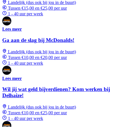
Landelijk (dus ook bij jou in de buurt)
Tussen €15,00 en €25,00 per uur
1 - 40 uur per week
Lees meer
Ga aan de slag bij McDonalds!
Landelijk (dus ook bij jou in de buurt)
Tussen €10,00 en €20,00 per uur
1 - 40 uur per week
Lees meer
Wil jij wat geld bijverdienen? Kom werken bij
Delhaize!
Landelijk (dus ook bij jou in de buurt)
Tussen €10,00 en €25,00 per uur
1 - 40 uur per week