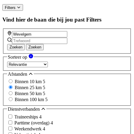
Filters
Vind hier de baan die bij jou past
Filters
Zoeken
Zoeken
Sorteer op
Afstanden
Binnen 10 km
5
Binnen 25 km
5
Binnen 50 km
5
Binnen 100 km
5
Dienstverbanden
Traineeships
4
Parttime (overdag)
4
Weekendwerk
4