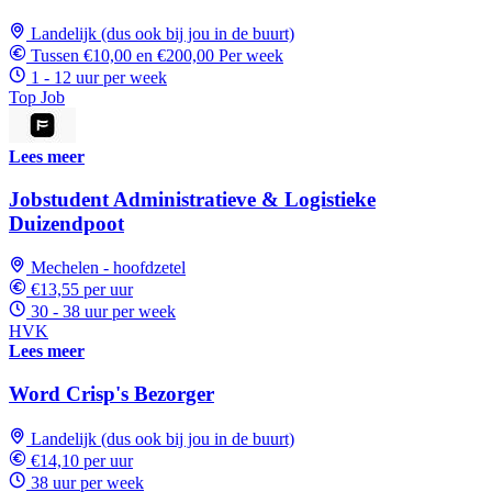
Landelijk (dus ook bij jou in de buurt)
Tussen €10,00 en €200,00 Per week
1 - 12 uur per week
Top Job
Lees meer
Jobstudent Administratieve & Logistieke
Duizendpoot
Mechelen - hoofdzetel
€13,55 per uur
30 - 38 uur per week
HVK
Lees meer
Word Crisp's Bezorger
Landelijk (dus ook bij jou in de buurt)
€14,10 per uur
38 uur per week