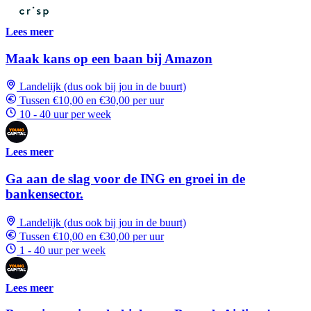
Lees meer
Maak kans op een baan bij Amazon
Landelijk (dus ook bij jou in de buurt)
Tussen €10,00 en €30,00 per uur
10 - 40 uur per week
Lees meer
Ga aan de slag voor de ING en groei in de
bankensector.
Landelijk (dus ook bij jou in de buurt)
Tussen €10,00 en €30,00 per uur
1 - 40 uur per week
Lees meer