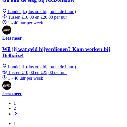
Landelijk (dus ook bij jou in de buurt)
Tussen €10,00 en €20,00 per uur
1 - 40 uur per week
Lees meer
Wil jij wat geld bijverdienen? Kom werken bij
Delhaize!
Landelijk (dus ook bij jou in de buurt)
Tussen €10,00 en €25,00 per uur
1 - 40 uur per week
Lees meer
1
2
1