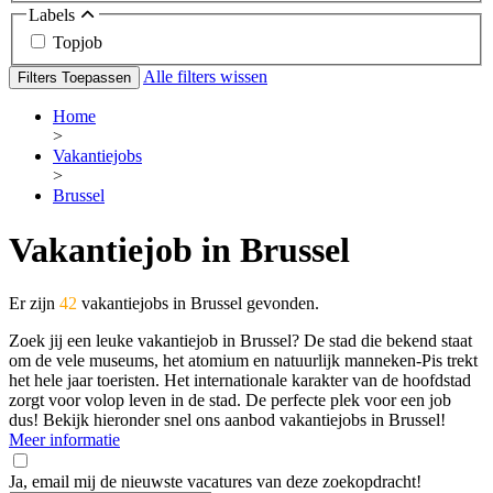
Labels
Topjob
Alle filters wissen
Filters Toepassen
Home
>
Vakantiejobs
>
Brussel
Vakantiejob in Brussel
Er zijn
42
vakantiejobs in Brussel gevonden.
Zoek jij een leuke vakantiejob in Brussel? De stad die bekend staat
om de vele museums, het atomium en natuurlijk manneken-Pis trekt
het hele jaar toeristen. Het internationale karakter van de hoofdstad
zorgt voor volop leven in de stad. De perfecte plek voor een job
dus! Bekijk hieronder snel ons aanbod vakantiejobs in Brussel!
Meer informatie
Ja, email mij de nieuwste vacatures van deze zoekopdracht!