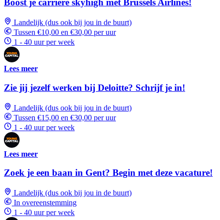
Boost je carriere skyhigh met Brussels Airlines!
Landelijk (dus ook bij jou in de buurt)
Tussen €10,00 en €30,00 per uur
1 - 40 uur per week
Lees meer
Zie jij jezelf werken bij Deloitte? Schrijf je in!
Landelijk (dus ook bij jou in de buurt)
Tussen €15,00 en €30,00 per uur
1 - 40 uur per week
Lees meer
Zoek je een baan in Gent? Begin met deze vacature!
Landelijk (dus ook bij jou in de buurt)
In overeenstemming
1 - 40 uur per week