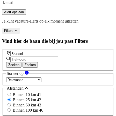
Alert opslaan
Je kunt vacature-alerts op elk moment uitzetten.
Filters
Vind hier de baan die bij jou past
Filters
Zoeken
Zoeken
Sorteer op
Afstanden
Binnen 10 km
41
Binnen 25 km
42
Binnen 50 km
43
Binnen 100 km
46