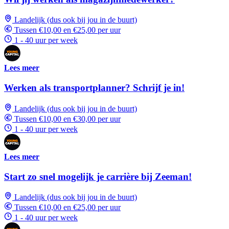
Landelijk (dus ook bij jou in de buurt)
Tussen €10,00 en €25,00 per uur
1 - 40 uur per week
Lees meer
Werken als transportplanner? Schrijf je in!
Landelijk (dus ook bij jou in de buurt)
Tussen €10,00 en €30,00 per uur
1 - 40 uur per week
Lees meer
Start zo snel mogelijk je carrière bij Zeeman!
Landelijk (dus ook bij jou in de buurt)
Tussen €10,00 en €25,00 per uur
1 - 40 uur per week