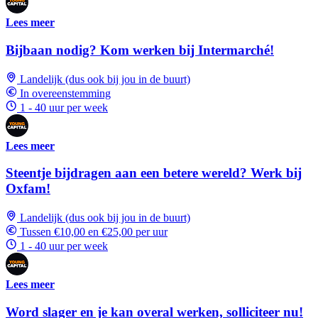
Lees meer
Bijbaan nodig? Kom werken bij Intermarché!
Landelijk (dus ook bij jou in de buurt)
In overeenstemming
1 - 40 uur per week
Lees meer
Steentje bijdragen aan een betere wereld? Werk bij
Oxfam!
Landelijk (dus ook bij jou in de buurt)
Tussen €10,00 en €25,00 per uur
1 - 40 uur per week
Lees meer
Word slager en je kan overal werken, solliciteer nu!