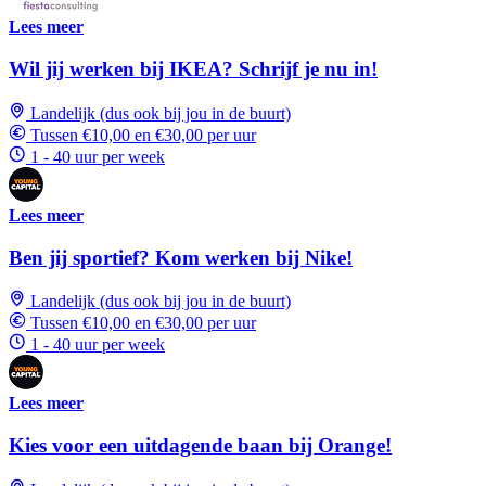
Lees meer
Wil jij werken bij IKEA? Schrijf je nu in!
Landelijk (dus ook bij jou in de buurt)
Tussen €10,00 en €30,00 per uur
1 - 40 uur per week
Lees meer
Ben jij sportief? Kom werken bij Nike!
Landelijk (dus ook bij jou in de buurt)
Tussen €10,00 en €30,00 per uur
1 - 40 uur per week
Lees meer
Kies voor een uitdagende baan bij Orange!