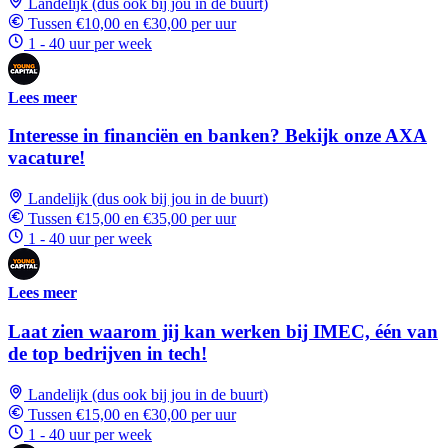
Landelijk (dus ook bij jou in de buurt)
Tussen €10,00 en €30,00 per uur
1 - 40 uur per week
Lees meer
Interesse in financiën en banken? Bekijk onze AXA
vacature!
Landelijk (dus ook bij jou in de buurt)
Tussen €15,00 en €35,00 per uur
1 - 40 uur per week
Lees meer
Laat zien waarom jij kan werken bij IMEC, één van
de top bedrijven in tech!
Landelijk (dus ook bij jou in de buurt)
Tussen €15,00 en €30,00 per uur
1 - 40 uur per week