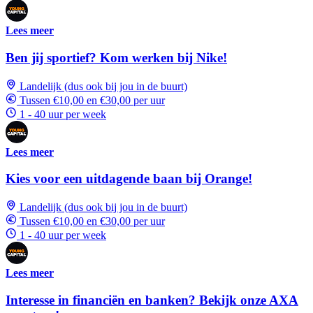
Lees meer
Ben jij sportief? Kom werken bij Nike!
Landelijk (dus ook bij jou in de buurt)
Tussen €10,00 en €30,00 per uur
1 - 40 uur per week
Lees meer
Kies voor een uitdagende baan bij Orange!
Landelijk (dus ook bij jou in de buurt)
Tussen €10,00 en €30,00 per uur
1 - 40 uur per week
Lees meer
Interesse in financiën en banken? Bekijk onze AXA