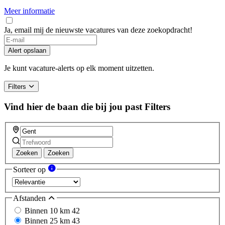
Meer informatie
Ja, email mij de nieuwste vacatures van deze zoekopdracht!
Alert opslaan
Je kunt vacature-alerts op elk moment uitzetten.
Filters
Vind hier de baan die bij jou past
Filters
Zoeken
Zoeken
Sorteer op
Afstanden
Binnen 10 km
42
Binnen 25 km
43