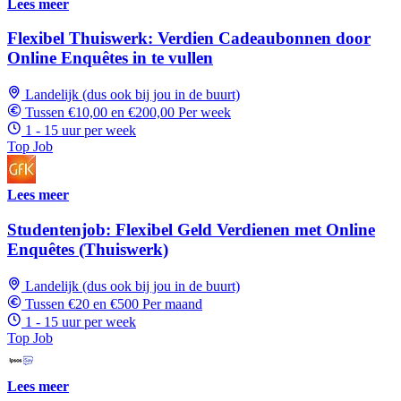
Lees meer
Flexibel Thuiswerk: Verdien Cadeaubonnen door
Online Enquêtes in te vullen
Landelijk (dus ook bij jou in de buurt)
Tussen €10,00 en €200,00 Per week
1 - 15 uur per week
Top Job
Lees meer
Studentenjob: Flexibel Geld Verdienen met Online
Enquêtes (Thuiswerk)
Landelijk (dus ook bij jou in de buurt)
Tussen €20 en €500 Per maand
1 - 15 uur per week
Top Job
Lees meer