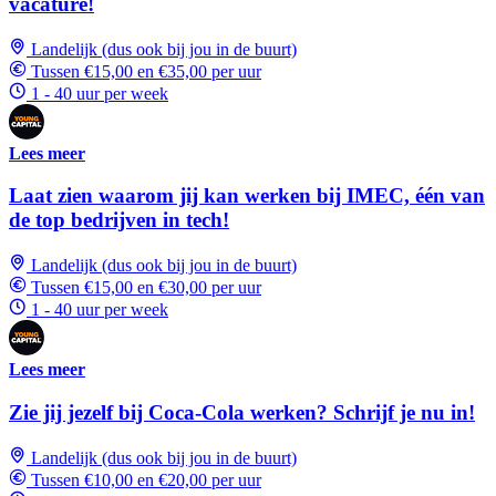
vacature!
Landelijk (dus ook bij jou in de buurt)
Tussen €15,00 en €35,00 per uur
1 - 40 uur per week
Lees meer
Laat zien waarom jij kan werken bij IMEC, één van
de top bedrijven in tech!
Landelijk (dus ook bij jou in de buurt)
Tussen €15,00 en €30,00 per uur
1 - 40 uur per week
Lees meer
Zie jij jezelf bij Coca-Cola werken? Schrijf je nu in!
Landelijk (dus ook bij jou in de buurt)
Tussen €10,00 en €20,00 per uur