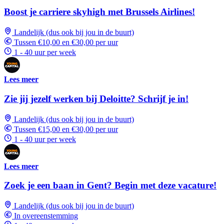
Boost je carriere skyhigh met Brussels Airlines!
Landelijk (dus ook bij jou in de buurt)
Tussen €10,00 en €30,00 per uur
1 - 40 uur per week
Lees meer
Zie jij jezelf werken bij Deloitte? Schrijf je in!
Landelijk (dus ook bij jou in de buurt)
Tussen €15,00 en €30,00 per uur
1 - 40 uur per week
Lees meer
Zoek je een baan in Gent? Begin met deze vacature!
Landelijk (dus ook bij jou in de buurt)
In overeenstemming