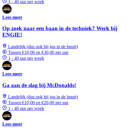
1 - 40 uur per week
Lees meer
Op zoek naar een baan in de techniek? Werk bij
ENGIE!
Landelijk (dus ook bij jou in de buurt)
Tussen €10,00 en €30,00 per uur
1 - 40 uur per week
Lees meer
Ga aan de slag bij McDonalds!
Landelijk (dus ook bij jou in de buurt)
Tussen €10,00 en €20,00 per uur
1 - 40 uur per week
Lees meer