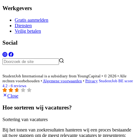
Werkgevers
Gratis aanmelden
Diensten
Veilig betalen
Social
StudentJob International is a subsidiary from YoungCapital • © 2026 • Alle
rechten voorbehouden •
Algemene voorwaarden
•
Privacy
StudentJob BE score
4.2 - 6 reviews
Close
Hoe sorteren wij vacatures?
Sortering van vacatures
Bij het tonen van zoekresultaten hanteren wij een proces bestaande
uit twee stappen om de meest relevante vacatures te presenteren: