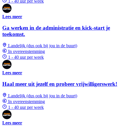
1 - 40 uur per week
Lees meer
Ga werken in de administratie en kick-start je
toekomst.
Landelijk (dus ook bij jou in de buurt)
In overeenstemming
1 - 40 uur per week
Lees meer
Haal meer uit jezelf en probeer vrijwilligerswerk!
Landelijk (dus ook bij jou in de buurt)
In overeenstemming
1 - 40 uur per week
Lees meer