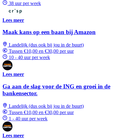
38 uur per week
Lees meer
Maak kans op een baan bij Amazon
Landelijk (dus ook bij jou in de buurt)
Tussen €10,00 en €30,00 per uur
10 - 40 uur per week
Lees meer
Ga aan de slag voor de ING en groei in de
bankensector.
Landelijk (dus ook bij jou in de buurt)
Tussen €10,00 en €30,00 per uur
1 - 40 uur per week
Lees meer