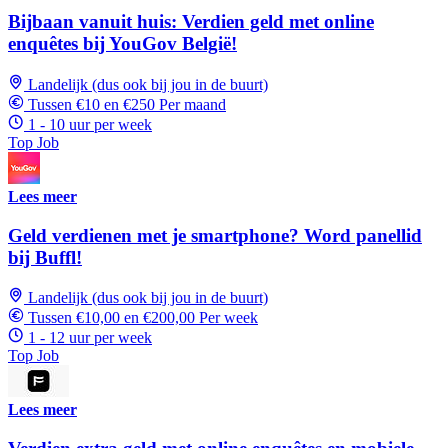
Bijbaan vanuit huis: Verdien geld met online
enquêtes bij YouGov België!
Landelijk (dus ook bij jou in de buurt)
Tussen €10 en €250 Per maand
1 - 10 uur per week
Top Job
Lees meer
Geld verdienen met je smartphone? Word panellid
bij Buffl!
Landelijk (dus ook bij jou in de buurt)
Tussen €10,00 en €200,00 Per week
1 - 12 uur per week
Top Job
Lees meer