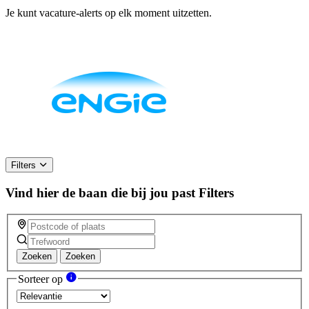
Je kunt vacature-alerts op elk moment uitzetten.
Filters
Vind hier de baan die bij jou past
Filters
Zoeken
Zoeken
Sorteer op