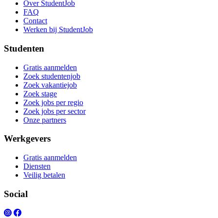
Over StudentJob
FAQ
Contact
Werken bij StudentJob
Studenten
Gratis aanmelden
Zoek studentenjob
Zoek vakantiejob
Zoek stage
Zoek jobs per regio
Zoek jobs per sector
Onze partners
Werkgevers
Gratis aanmelden
Diensten
Veilig betalen
Social