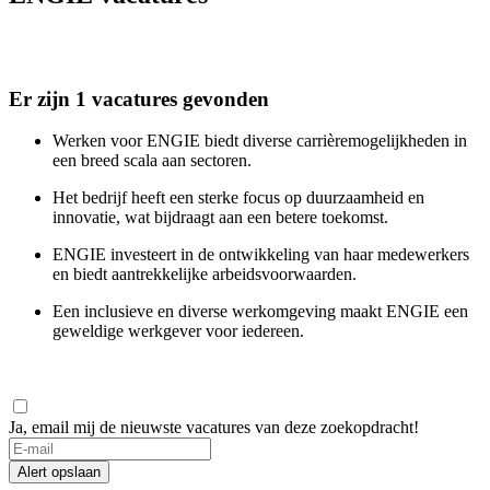
Er zijn 1 vacatures gevonden
Werken voor ENGIE biedt diverse carrièremogelijkheden in
een breed scala aan sectoren.
Het bedrijf heeft een sterke focus op duurzaamheid en
innovatie, wat bijdraagt aan een betere toekomst.
ENGIE investeert in de ontwikkeling van haar medewerkers
en biedt aantrekkelijke arbeidsvoorwaarden.
Een inclusieve en diverse werkomgeving maakt ENGIE een
geweldige werkgever voor iedereen.
Ja, email mij de nieuwste vacatures van deze zoekopdracht!
Alert opslaan