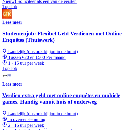
Nieuw! Solliciteer als één van de eersten
Top Job
Lees meer
Studentenjob: Flexibel Geld Verdienen met Online
Enquêtes (Thuiswerk)
Landelijk (dus ook bij jou in de buurt)
Tussen €20 en €500 Per maand
1 - 15 uur per week
Top Job
Lees meer
Verdien extra geld met online enquêtes en mobiele
games. Handig vanuit huis of onderweg
Landelijk (dus ook bij jou in de buurt)
In overeenstemming
2 - 16 uur per week