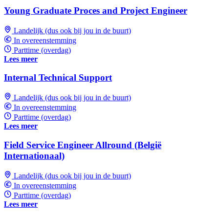
Young Graduate Proces and Project Engineer
Landelijk (dus ook bij jou in de buurt)
In overeenstemming
Parttime (overdag)
Lees meer
Internal Technical Support
Landelijk (dus ook bij jou in de buurt)
In overeenstemming
Parttime (overdag)
Lees meer
Field Service Engineer Allround (België
Internationaal)
Landelijk (dus ook bij jou in de buurt)
In overeenstemming
Parttime (overdag)
Lees meer