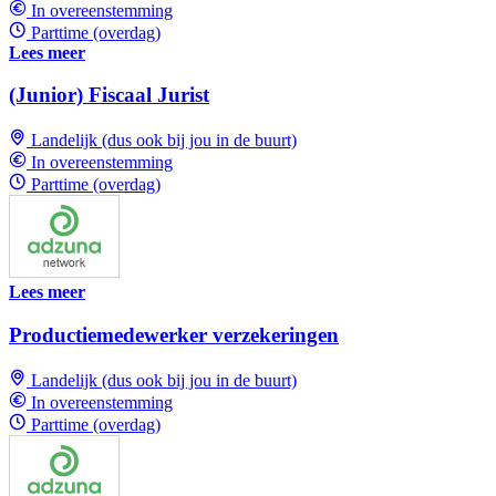
In overeenstemming
Parttime (overdag)
Lees meer
(Junior) Fiscaal Jurist
Landelijk (dus ook bij jou in de buurt)
In overeenstemming
Parttime (overdag)
Lees meer
Productiemedewerker verzekeringen
Landelijk (dus ook bij jou in de buurt)
In overeenstemming
Parttime (overdag)