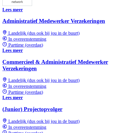
Lees meer
Administratief Medewerker Verzekeringen
Landelijk (dus ook bij jou in de buurt)
In overeenstemming
Parttime (overdag)
Lees meer
Commercieel & Administratief Medewerker
Verzekeringen
Landelijk (dus ook bij jou in de buurt)
In overeenstemming
Parttime (overdag)
Lees meer
(Junior) Projectopvolger
Landelijk (dus ook bij jou in de buurt)
In overeenstemming