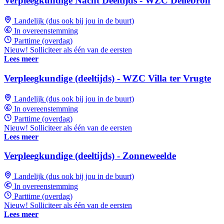
Verpleegkundige Nacht Deeltijds - WZC Dellebron
Landelijk (dus ook bij jou in de buurt)
In overeenstemming
Parttime (overdag)
Nieuw! Solliciteer als één van de eersten
Lees meer
Verpleegkundige (deeltijds) - WZC Villa ter Vrugte
Landelijk (dus ook bij jou in de buurt)
In overeenstemming
Parttime (overdag)
Nieuw! Solliciteer als één van de eersten
Lees meer
Verpleegkundige (deeltijds) - Zonneweelde
Landelijk (dus ook bij jou in de buurt)
In overeenstemming
Parttime (overdag)
Nieuw! Solliciteer als één van de eersten
Lees meer