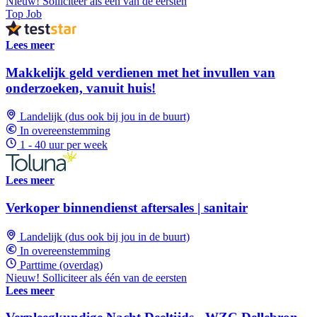
Nieuw! Solliciteer als één van de eersten
Top Job
Lees meer
Makkelijk geld verdienen met het invullen van
onderzoeken, vanuit huis!
Landelijk (dus ook bij jou in de buurt)
In overeenstemming
1 - 40 uur per week
Lees meer
Verkoper binnendienst aftersales | sanitair
Landelijk (dus ook bij jou in de buurt)
In overeenstemming
Parttime (overdag)
Nieuw! Solliciteer als één van de eersten
Lees meer