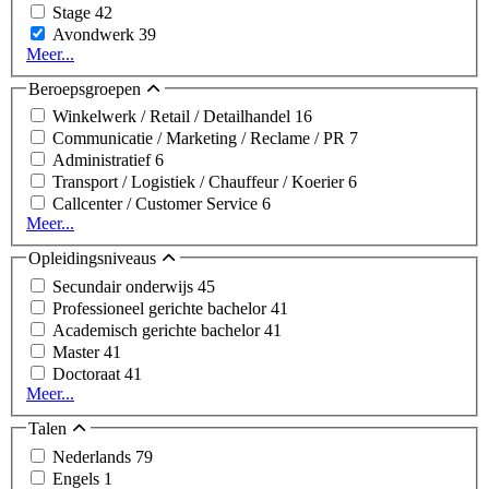
Stage
42
Avondwerk
39
Meer...
Beroepsgroepen
Winkelwerk / Retail / Detailhandel
16
Communicatie / Marketing / Reclame / PR
7
Administratief
6
Transport / Logistiek / Chauffeur / Koerier
6
Callcenter / Customer Service
6
Meer...
Opleidingsniveaus
Secundair onderwijs
45
Professioneel gerichte bachelor
41
Academisch gerichte bachelor
41
Master
41
Doctoraat
41
Meer...
Talen
Nederlands
79
Engels
1