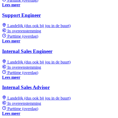
Parttime (overdag)
Lees meer
Support Engineer
Landelijk (dus ook bij jou in de buurt)
In overeenstemming
Parttime (overdag)
Lees meer
Internal Sales Engineer
Landelijk (dus ook bij jou in de buurt)
In overeenstemming
Parttime (overdag)
Lees meer
Internal Sales Advisor
Landelijk (dus ook bij jou in de buurt)
In overeenstemming
Parttime (overdag)
Lees meer