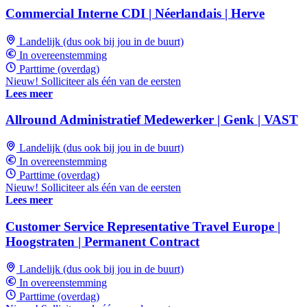
Commercial Interne CDI | Néerlandais | Herve
Landelijk (dus ook bij jou in de buurt)
In overeenstemming
Parttime (overdag)
Nieuw! Solliciteer als één van de eersten
Lees meer
Allround Administratief Medewerker | Genk | VAST
Landelijk (dus ook bij jou in de buurt)
In overeenstemming
Parttime (overdag)
Nieuw! Solliciteer als één van de eersten
Lees meer
Customer Service Representative Travel Europe |
Hoogstraten | Permanent Contract
Landelijk (dus ook bij jou in de buurt)
In overeenstemming
Parttime (overdag)