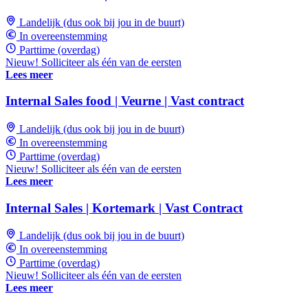
Landelijk (dus ook bij jou in de buurt)
In overeenstemming
Parttime (overdag)
Nieuw! Solliciteer als één van de eersten
Lees meer
Internal Sales food | Veurne | Vast contract
Landelijk (dus ook bij jou in de buurt)
In overeenstemming
Parttime (overdag)
Nieuw! Solliciteer als één van de eersten
Lees meer
Internal Sales | Kortemark | Vast Contract
Landelijk (dus ook bij jou in de buurt)
In overeenstemming
Parttime (overdag)
Nieuw! Solliciteer als één van de eersten
Lees meer