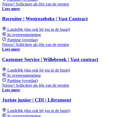
Nieuw! Solliciteer als één van de eersten
Lees meer
Recruiter | Westrozebeke | Vast Contract
Landelijk (dus ook bij jou in de buurt)
In overeenstemming
Parttime (overdag)
Nieuw! Solliciteer als één van de eersten
Lees meer
Customer Service | Willebroek | Vast contract
Landelijk (dus ook bij jou in de buurt)
In overeenstemming
Parttime (overdag)
Nieuw! Solliciteer als één van de eersten
Lees meer
Juriste junior | CDI | Libramont
Landelijk (dus ook bij jou in de buurt)
In overeenstemming