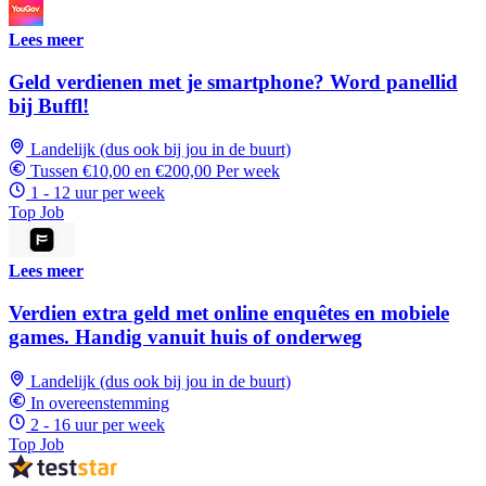
Lees meer
Geld verdienen met je smartphone? Word panellid
bij Buffl!
Landelijk (dus ook bij jou in de buurt)
Tussen €10,00 en €200,00 Per week
1 - 12 uur per week
Top Job
Lees meer
Verdien extra geld met online enquêtes en mobiele
games. Handig vanuit huis of onderweg
Landelijk (dus ook bij jou in de buurt)
In overeenstemming
2 - 16 uur per week
Top Job