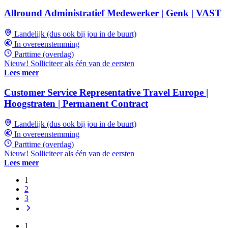
Allround Administratief Medewerker | Genk | VAST
Landelijk (dus ook bij jou in de buurt)
In overeenstemming
Parttime (overdag)
Nieuw! Solliciteer als één van de eersten
Lees meer
Customer Service Representative Travel Europe |
Hoogstraten | Permanent Contract
Landelijk (dus ook bij jou in de buurt)
In overeenstemming
Parttime (overdag)
Nieuw! Solliciteer als één van de eersten
Lees meer
1
2
3
1