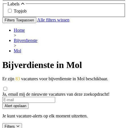
Labels
Topjob
Alle filters wissen
Filters Toepassen
Home
>
Bijverdienste
>
Mol
Bijverdienste in Mol
Er zijn
83
vacatures voor bijverdienste in Mol beschikbaar.
Ja, email mij de nieuwste vacatures van deze zoekopdracht!
Alert opslaan
Je kunt vacature-alerts op elk moment uitzetten.
Filters