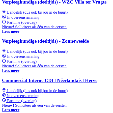
Verpleegkundige (deeltijds) - WZC Villa ter Vrugte
Landelijk (dus ook bij jou in de buurt)
In overeenstemming
Parttime (overdag)
Nieuw! Solliciteer als één van de eersten
Lees meer
Verpleegkundige (deeltijds) - Zonneweelde
Landelijk (dus ook bij jou in de buurt)
In overeenstemming
Parttime (overdag)
Nieuw! Solliciteer als één van de eersten
Lees meer
Commercial Interne CDI | Néerlandais | Herve
Landelijk (dus ook bij jou in de buurt)
In overeenstemming
Parttime (overdag)
Nieuw! Solliciteer als één van de eersten
Lees meer