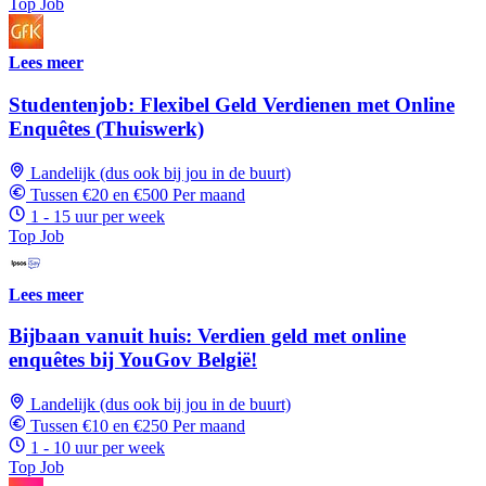
Top Job
Lees meer
Studentenjob: Flexibel Geld Verdienen met Online
Enquêtes (Thuiswerk)
Landelijk (dus ook bij jou in de buurt)
Tussen €20 en €500 Per maand
1 - 15 uur per week
Top Job
Lees meer
Bijbaan vanuit huis: Verdien geld met online
enquêtes bij YouGov België!
Landelijk (dus ook bij jou in de buurt)
Tussen €10 en €250 Per maand
1 - 10 uur per week
Top Job