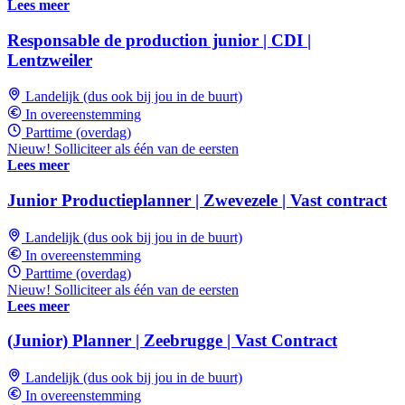
Lees meer
Responsable de production junior | CDI |
Lentzweiler
Landelijk (dus ook bij jou in de buurt)
In overeenstemming
Parttime (overdag)
Nieuw! Solliciteer als één van de eersten
Lees meer
Junior Productieplanner | Zwevezele | Vast contract
Landelijk (dus ook bij jou in de buurt)
In overeenstemming
Parttime (overdag)
Nieuw! Solliciteer als één van de eersten
Lees meer
(Junior) Planner | Zeebrugge | Vast Contract
Landelijk (dus ook bij jou in de buurt)
In overeenstemming