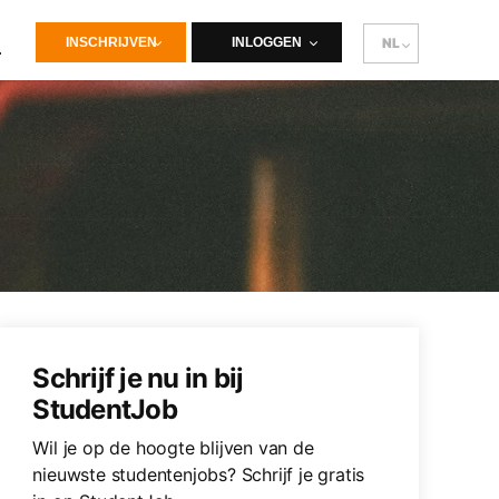
INSCHRIJVEN
INLOGGEN
NL
Schrijf je nu in bij
StudentJob
Wil je op de hoogte blijven van de
nieuwste studentenjobs? Schrijf je gratis