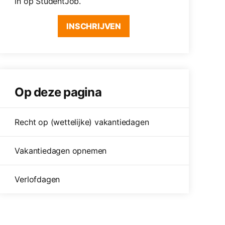
in op StudentJob.
INSCHRIJVEN
Op deze pagina
Recht op (wettelijke) vakantiedagen
Vakantiedagen opnemen
Verlofdagen