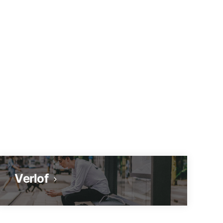
Verlof