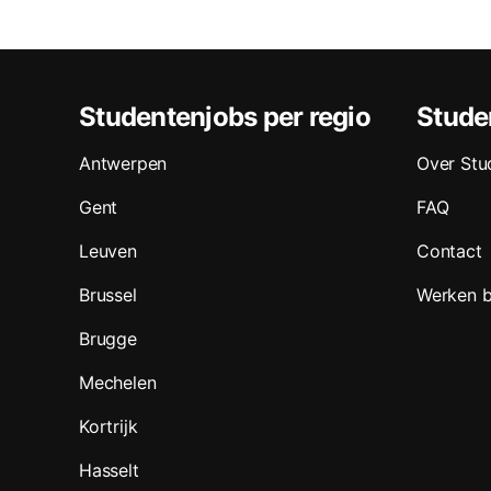
Studentenjobs per regio
Stude
Antwerpen
Over Stu
Gent
FAQ
Leuven
Contact
Brussel
Werken b
Brugge
Mechelen
Kortrijk
Hasselt