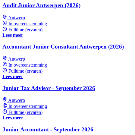
Audit Junior Antwerpen (2026)
Antwerp
In overeenstemming
Fulltime (ervaren)
Lees meer
Accountant Junior Consultant Antwerpen (2026)
Antwerp
In overeenstemming
Fulltime (ervaren)
Lees meer
Junior Tax Advisor - September 2026
Antwerp
In overeenstemming
Fulltime (ervaren)
Lees meer
Junior Accountant - September 2026