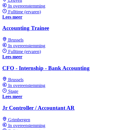
Leuven
In overeenstemming
Fulltime (ervaren)
Lees meer
Accounting Trainee
Brussels
In overeenstemming
Fulltime (ervaren)
Lees meer
CFO - Internship - Bank Accounting
Brussels
In overeenstemming
Stage
Lees meer
Jr Controller / Accountant AR
Grimbergen
In overeenstemming