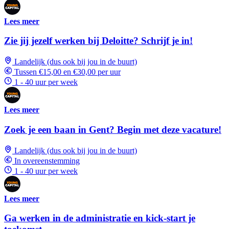
Lees meer
Zie jij jezelf werken bij Deloitte? Schrijf je in!
Landelijk (dus ook bij jou in de buurt)
Tussen €15,00 en €30,00 per uur
1 - 40 uur per week
Lees meer
Zoek je een baan in Gent? Begin met deze vacature!
Landelijk (dus ook bij jou in de buurt)
In overeenstemming
1 - 40 uur per week
Lees meer
Ga werken in de administratie en kick-start je