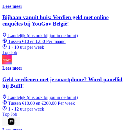
Lees meer
Bijbaan vanuit huis: Verdien geld met online
enquêtes bij YouGov België!
Landelijk (dus ook bij jou in de buurt)
Tussen €10 en €250 Per maand
1 - 10 uur per week
Top Job
Lees meer
Geld verdienen met je smartphone? Word panellid
bij Buffl!
Landelijk (dus ook bij jou in de buurt)
Tussen €10,00 en €200,00 Per week
1 - 12 uur per week
Top Job
Lees meer