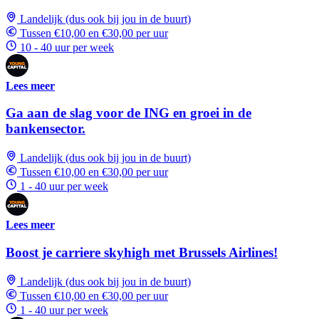
Landelijk (dus ook bij jou in de buurt)
Tussen €10,00 en €30,00 per uur
10 - 40 uur per week
Lees meer
Ga aan de slag voor de ING en groei in de
bankensector.
Landelijk (dus ook bij jou in de buurt)
Tussen €10,00 en €30,00 per uur
1 - 40 uur per week
Lees meer
Boost je carriere skyhigh met Brussels Airlines!
Landelijk (dus ook bij jou in de buurt)
Tussen €10,00 en €30,00 per uur
1 - 40 uur per week