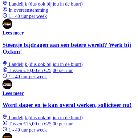
Landelijk (dus ook bij jou in de buurt)
In overeenstemming
1 - 40 uur per week
Lees meer
Steentje bijdragen aan een betere wereld? Werk bij
Oxfam!
Landelijk (dus ook bij jou in de buurt)
Tussen €10,00 en €25,00 per uur
1 - 40 uur per week
Lees meer
Word slager en je kan overal werken, solliciteer nu!
Landelijk (dus ook bij jou in de buurt)
Tussen €15,00 en €25,00 per uur
1 - 40 uur per week