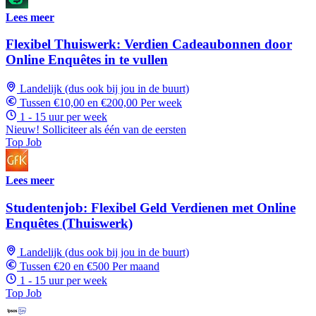
Lees meer
Flexibel Thuiswerk: Verdien Cadeaubonnen door
Online Enquêtes in te vullen
Landelijk (dus ook bij jou in de buurt)
Tussen €10,00 en €200,00 Per week
1 - 15 uur per week
Nieuw! Solliciteer als één van de eersten
Top Job
Lees meer
Studentenjob: Flexibel Geld Verdienen met Online
Enquêtes (Thuiswerk)
Landelijk (dus ook bij jou in de buurt)
Tussen €20 en €500 Per maand
1 - 15 uur per week
Top Job