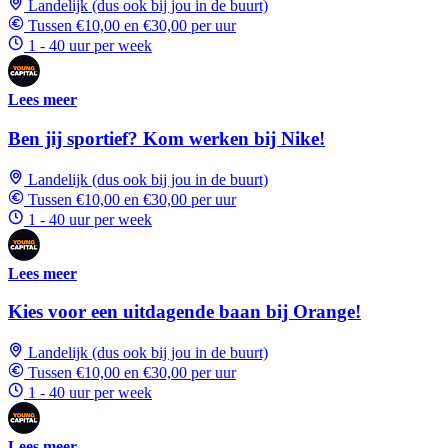
Landelijk (dus ook bij jou in de buurt)
Tussen €10,00 en €30,00 per uur
1 - 40 uur per week
Lees meer
Ben jij sportief? Kom werken bij Nike!
Landelijk (dus ook bij jou in de buurt)
Tussen €10,00 en €30,00 per uur
1 - 40 uur per week
Lees meer
Kies voor een uitdagende baan bij Orange!
Landelijk (dus ook bij jou in de buurt)
Tussen €10,00 en €30,00 per uur
1 - 40 uur per week
Lees meer