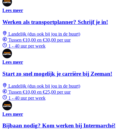
Lees meer
Werken als transportplanner? Schrijf je in!
Landelijk (dus ook bij jou in de buurt)
Tussen €10,00 en €30,00 per uur
1 - 40 uur per week
Lees meer
Start zo snel mogelijk je carrière bij Zeeman!
Landelijk (dus ook bij jou in de buurt)
Tussen €10,00 en €25,00 per uur
1 - 40 uur per week
Lees meer
Bijbaan nodig? Kom werken bij Intermarché!