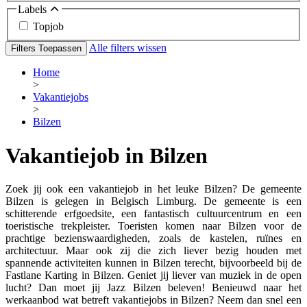
Labels
Topjob
Alle filters wissen
Filters Toepassen
Home
>
Vakantiejobs
>
Bilzen
Vakantiejob in Bilzen
Zoek jij ook een vakantiejob in het leuke Bilzen? De gemeente
Bilzen is gelegen in Belgisch Limburg. De gemeente is een
schitterende erfgoedsite, een fantastisch cultuurcentrum en een
toeristische trekpleister. Toeristen komen naar Bilzen voor de
prachtige bezienswaardigheden, zoals de kastelen, ruïnes en
architectuur. Maar ook zij die zich liever bezig houden met
spannende activiteiten kunnen in Bilzen terecht, bijvoorbeeld bij de
Fastlane Karting in Bilzen. Geniet jij liever van muziek in de open
lucht? Dan moet jij Jazz Bilzen beleven! Benieuwd naar het
werkaanbod wat betreft vakantiejobs in Bilzen? Neem dan snel een