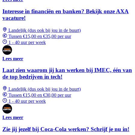
Interesse in financiën en banken? Bekijk onze AXA
vacature!
Landelijk (dus ook bij jou in de buurt)
Tussen €15,00 en €35,00 per uur
1 - 40 uur per week
Lees meer
Laat zien waarom jij kan werken bij IMEC, één van
de top bedrijven in tech!
Landelijk (dus ook bij jou in de buurt)
Tussen €15,00 en €30,00 per uur
1 - 40 uur per week
Lees meer
Zie jij jezelf bij Coca-Cola werken? Schrijf je nu in!