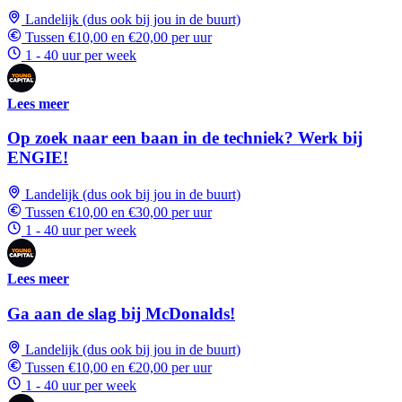
Landelijk (dus ook bij jou in de buurt)
Tussen €10,00 en €20,00 per uur
1 - 40 uur per week
Lees meer
Op zoek naar een baan in de techniek? Werk bij
ENGIE!
Landelijk (dus ook bij jou in de buurt)
Tussen €10,00 en €30,00 per uur
1 - 40 uur per week
Lees meer
Ga aan de slag bij McDonalds!
Landelijk (dus ook bij jou in de buurt)
Tussen €10,00 en €20,00 per uur
1 - 40 uur per week