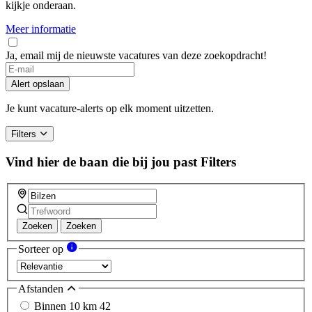
kijkje onderaan.
Meer informatie
Ja, email mij de nieuwste vacatures van deze zoekopdracht!
Alert opslaan
Je kunt vacature-alerts op elk moment uitzetten.
Filters
Vind hier de baan die bij jou past
Filters
Zoeken
Zoeken
Sorteer op
Afstanden
Binnen 10 km
42