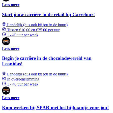
Lees meer
Start jouw carrière in de retail bij Carrefour!
Landelijk (dus ook bij jou in de buurt)
Tussen €10,00 en €25,00 per uur
1 - 40 uur per week
Lees meer
Begin je carrière in de chocoladewereld van
Leonidas!
Landelijk (dus ook bij jou in de buurt)
In overeenstemming
1 - 40 uur per week
Lees meer
Kom werken bij SPAR met het bijbaantje voor jou!