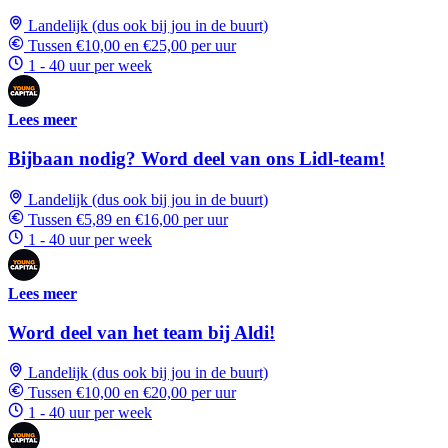
Landelijk (dus ook bij jou in de buurt)
Tussen €10,00 en €25,00 per uur
1 - 40 uur per week
Lees meer
Bijbaan nodig? Word deel van ons Lidl-team!
Landelijk (dus ook bij jou in de buurt)
Tussen €5,89 en €16,00 per uur
1 - 40 uur per week
Lees meer
Word deel van het team bij Aldi!
Landelijk (dus ook bij jou in de buurt)
Tussen €10,00 en €20,00 per uur
1 - 40 uur per week