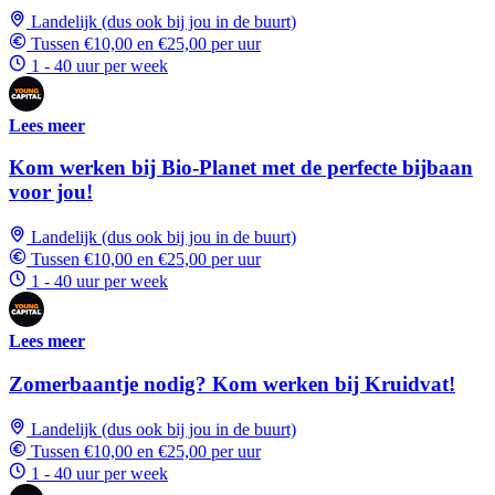
Landelijk (dus ook bij jou in de buurt)
Tussen €10,00 en €25,00 per uur
1 - 40 uur per week
Lees meer
Kom werken bij Bio-Planet met de perfecte bijbaan
voor jou!
Landelijk (dus ook bij jou in de buurt)
Tussen €10,00 en €25,00 per uur
1 - 40 uur per week
Lees meer
Zomerbaantje nodig? Kom werken bij Kruidvat!
Landelijk (dus ook bij jou in de buurt)
Tussen €10,00 en €25,00 per uur
1 - 40 uur per week