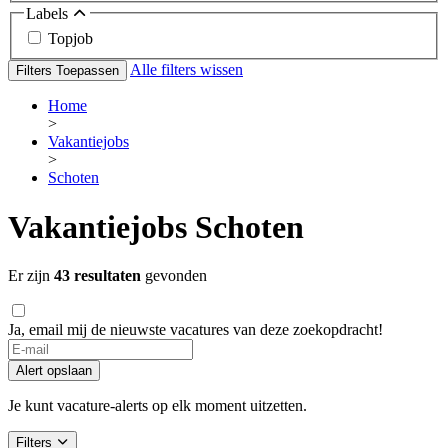
Labels
Topjob
Alle filters wissen
Filters Toepassen
Home
>
Vakantiejobs
>
Schoten
Vakantiejobs Schoten
Er zijn
43 resultaten
gevonden
Ja, email mij de nieuwste vacatures van deze zoekopdracht!
Alert opslaan
Je kunt vacature-alerts op elk moment uitzetten.
Filters