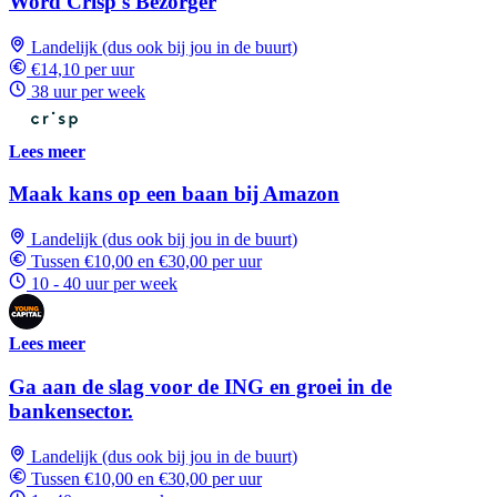
Word Crisp's Bezorger
Landelijk (dus ook bij jou in de buurt)
€14,10 per uur
38 uur per week
Lees meer
Maak kans op een baan bij Amazon
Landelijk (dus ook bij jou in de buurt)
Tussen €10,00 en €30,00 per uur
10 - 40 uur per week
Lees meer
Ga aan de slag voor de ING en groei in de
bankensector.
Landelijk (dus ook bij jou in de buurt)
Tussen €10,00 en €30,00 per uur