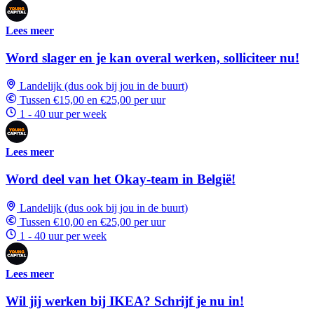
Lees meer
Word slager en je kan overal werken, solliciteer nu!
Landelijk (dus ook bij jou in de buurt)
Tussen €15,00 en €25,00 per uur
1 - 40 uur per week
Lees meer
Word deel van het Okay-team in België!
Landelijk (dus ook bij jou in de buurt)
Tussen €10,00 en €25,00 per uur
1 - 40 uur per week
Lees meer
Wil jij werken bij IKEA? Schrijf je nu in!