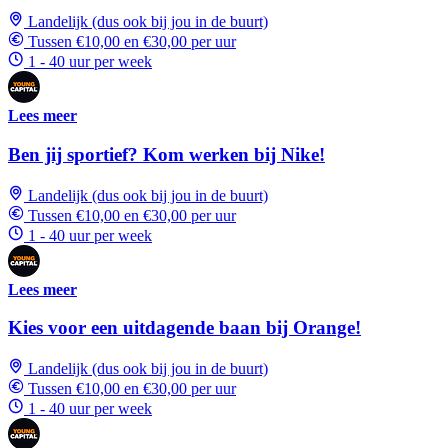
Landelijk (dus ook bij jou in de buurt)
Tussen €10,00 en €30,00 per uur
1 - 40 uur per week
Lees meer
Ben jij sportief? Kom werken bij Nike!
Landelijk (dus ook bij jou in de buurt)
Tussen €10,00 en €30,00 per uur
1 - 40 uur per week
Lees meer
Kies voor een uitdagende baan bij Orange!
Landelijk (dus ook bij jou in de buurt)
Tussen €10,00 en €30,00 per uur
1 - 40 uur per week