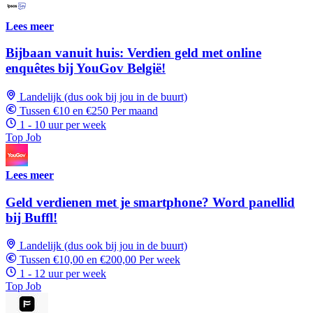
Lees meer
Bijbaan vanuit huis: Verdien geld met online
enquêtes bij YouGov België!
Landelijk (dus ook bij jou in de buurt)
Tussen €10 en €250 Per maand
1 - 10 uur per week
Top Job
Lees meer
Geld verdienen met je smartphone? Word panellid
bij Buffl!
Landelijk (dus ook bij jou in de buurt)
Tussen €10,00 en €200,00 Per week
1 - 12 uur per week
Top Job