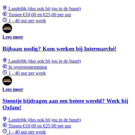
Landelijk (dus ook bij jou in de buurt)
Tussen €10,00 en €25,00 per uur
1 - 40 uur per week
Lees meer
Bijbaan nodig? Kom werken bij Intermarché!
Landelijk (dus ook bij jou in de buurt)
In overeenstemming
1 - 40 uur per week
Lees meer
Steentje bijdragen aan een betere wereld? Werk bij
Oxfam!
Landelijk (dus ook bij jou in de buurt)
Tussen €10,00 en €25,00 per uur
1 - 40 uur per week