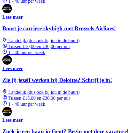
1 - 40 uur per week
Lees meer
Boost je carriere skyhigh met Brussels Airlines!
Landelijk (dus ook bij jou in de buurt)
Tussen €10,00 en €30,00 per uur
1 - 40 uur per week
Lees meer
Zie jij jezelf werken bij Deloitte? Schrijf je in!
Landelijk (dus ook bij jou in de buurt)
Tussen €15,00 en €30,00 per uur
1 - 40 uur per week
Lees meer
Zoek je een baan in Gent? Begin met deze vacature!