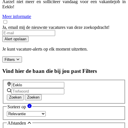
Aarzel niet meer en solliciteer vandaag voor een vakantiejob in
Eeklo!
Meer informatie
Ja, email mij de nieuwste vacatures van deze zoekopdracht!
Alert opslaan
Je kunt vacature-alerts op elk moment uitzetten.
Filters
Vind hier de baan die bij jou past
Filters
Zoeken
Zoeken
Sorteer op
Afstanden