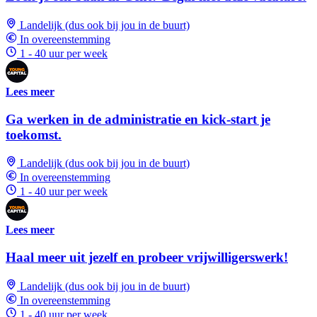
Landelijk (dus ook bij jou in de buurt)
In overeenstemming
1 - 40 uur per week
Lees meer
Ga werken in de administratie en kick-start je
toekomst.
Landelijk (dus ook bij jou in de buurt)
In overeenstemming
1 - 40 uur per week
Lees meer
Haal meer uit jezelf en probeer vrijwilligerswerk!
Landelijk (dus ook bij jou in de buurt)
In overeenstemming
1 - 40 uur per week