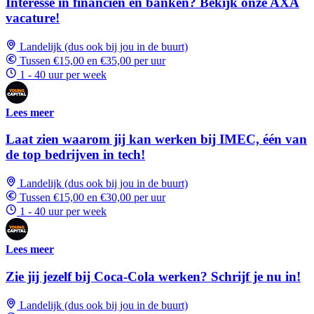
Interesse in financiën en banken? Bekijk onze AXA
vacature!
Landelijk (dus ook bij jou in de buurt)
Tussen €15,00 en €35,00 per uur
1 - 40 uur per week
Lees meer
Laat zien waarom jij kan werken bij IMEC, één van
de top bedrijven in tech!
Landelijk (dus ook bij jou in de buurt)
Tussen €15,00 en €30,00 per uur
1 - 40 uur per week
Lees meer
Zie jij jezelf bij Coca-Cola werken? Schrijf je nu in!
Landelijk (dus ook bij jou in de buurt)