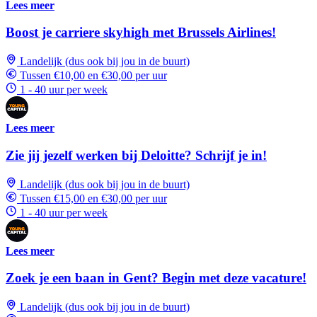
Lees meer
Boost je carriere skyhigh met Brussels Airlines!
Landelijk (dus ook bij jou in de buurt)
Tussen €10,00 en €30,00 per uur
1 - 40 uur per week
Lees meer
Zie jij jezelf werken bij Deloitte? Schrijf je in!
Landelijk (dus ook bij jou in de buurt)
Tussen €15,00 en €30,00 per uur
1 - 40 uur per week
Lees meer
Zoek je een baan in Gent? Begin met deze vacature!
Landelijk (dus ook bij jou in de buurt)