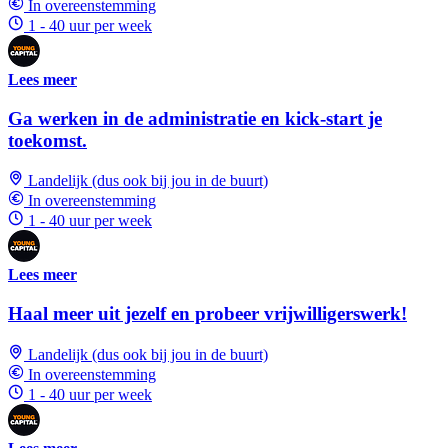
In overeenstemming
1 - 40 uur per week
Lees meer
Ga werken in de administratie en kick-start je
toekomst.
Landelijk (dus ook bij jou in de buurt)
In overeenstemming
1 - 40 uur per week
Lees meer
Haal meer uit jezelf en probeer vrijwilligerswerk!
Landelijk (dus ook bij jou in de buurt)
In overeenstemming
1 - 40 uur per week