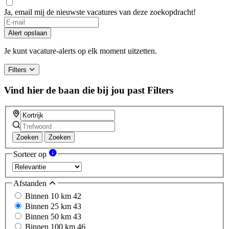
Ja, email mij de nieuwste vacatures van deze zoekopdracht!
Alert opslaan
Je kunt vacature-alerts op elk moment uitzetten.
Filters
Vind hier de baan die bij jou past
Filters
Zoeken
Zoeken
Sorteer op
Afstanden
Binnen 10 km
42
Binnen 25 km
43
Binnen 50 km
43
Binnen 100 km
46