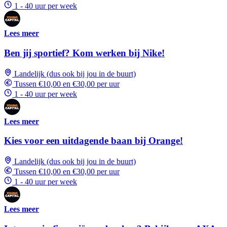
1 - 40 uur per week
Lees meer
Ben jij sportief? Kom werken bij Nike!
Landelijk (dus ook bij jou in de buurt)
Tussen €10,00 en €30,00 per uur
1 - 40 uur per week
Lees meer
Kies voor een uitdagende baan bij Orange!
Landelijk (dus ook bij jou in de buurt)
Tussen €10,00 en €30,00 per uur
1 - 40 uur per week
Lees meer