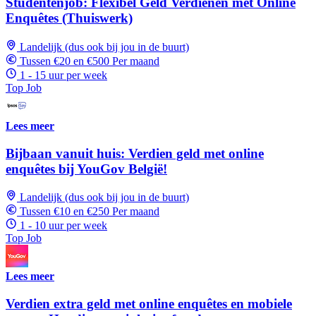
Studentenjob: Flexibel Geld Verdienen met Online
Enquêtes (Thuiswerk)
Landelijk (dus ook bij jou in de buurt)
Tussen €20 en €500 Per maand
1 - 15 uur per week
Top Job
Lees meer
Bijbaan vanuit huis: Verdien geld met online
enquêtes bij YouGov België!
Landelijk (dus ook bij jou in de buurt)
Tussen €10 en €250 Per maand
1 - 10 uur per week
Top Job
Lees meer
Verdien extra geld met online enquêtes en mobiele