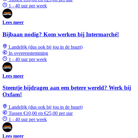
1 - 40 uur per week
Lees meer
Bijbaan nodig? Kom werken bij Intermarché!
Landelijk (dus ook bij jou in de buurt)
In overeenstemming
1 - 40 uur per week
Lees meer
Steentje bijdragen aan een betere wereld? Werk bij
Oxfam!
Landelijk (dus ook bij jou in de buurt)
Tussen €10,00 en €25,00 per uur
1 - 40 uur per week
Lees meer