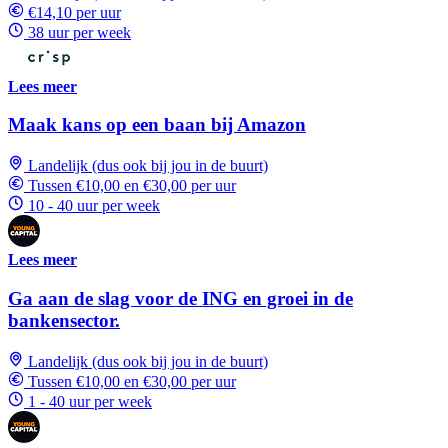
€14,10 per uur
38 uur per week
Lees meer
Maak kans op een baan bij Amazon
Landelijk (dus ook bij jou in de buurt)
Tussen €10,00 en €30,00 per uur
10 - 40 uur per week
Lees meer
Ga aan de slag voor de ING en groei in de
bankensector.
Landelijk (dus ook bij jou in de buurt)
Tussen €10,00 en €30,00 per uur
1 - 40 uur per week