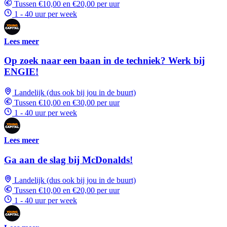
Tussen €10,00 en €20,00 per uur
1 - 40 uur per week
Lees meer
Op zoek naar een baan in de techniek? Werk bij
ENGIE!
Landelijk (dus ook bij jou in de buurt)
Tussen €10,00 en €30,00 per uur
1 - 40 uur per week
Lees meer
Ga aan de slag bij McDonalds!
Landelijk (dus ook bij jou in de buurt)
Tussen €10,00 en €20,00 per uur
1 - 40 uur per week