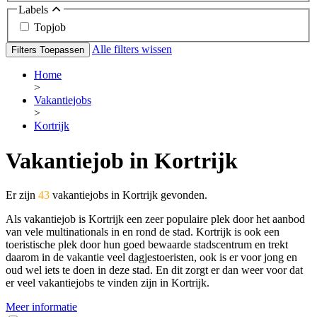
Labels
Topjob
Alle filters wissen
Filters Toepassen
Home
>
Vakantiejobs
>
Kortrijk
Vakantiejob in Kortrijk
Er zijn
43
vakantiejobs in Kortrijk gevonden.
Als vakantiejob is Kortrijk een zeer populaire plek door het aanbod
van vele multinationals in en rond de stad. Kortrijk is ook een
toeristische plek door hun goed bewaarde stadscentrum en trekt
daarom in de vakantie veel dagjestoeristen, ook is er voor jong en
oud wel iets te doen in deze stad. En dit zorgt er dan weer voor dat
er veel vakantiejobs te vinden zijn in Kortrijk.
Meer informatie