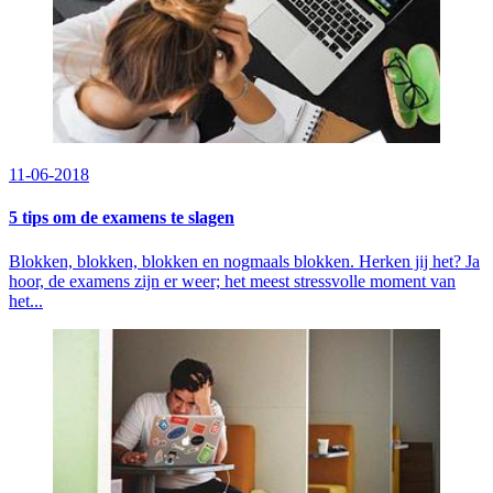
11-06-2018
5 tips om de examens te slagen
Blokken, blokken, blokken en nogmaals blokken. Herken jij het? Ja
hoor, de examens zijn er weer; het meest stressvolle moment van
het...