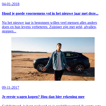
04-01-2018
Houd je goede voornemens vol in het nieuwe jaar met deze...
Nu het nieuwe jaar is begonnen willen veel mensen alles anders
doen en hun levens verbeteren. Zuiniger zijn met geld, afvallen,
stoppen...
09-11-2017
Je eerste wagen kopen? Hou dan hier rekening mee